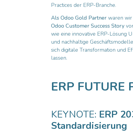
Practices der ERP-Branche.
Als Odoo Gold Partner
waren wir
Odoo Customer Success Story
vor
wie eine innovative ERP-Lösung U
und nachhaltige Geschäftsmodelle 
sich digitale Transformation und Ef
lassen.
ERP FUTURE
KEYNOTE:
ERP 203
Standardisierung