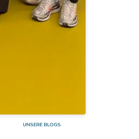
UNSERE BLOGS