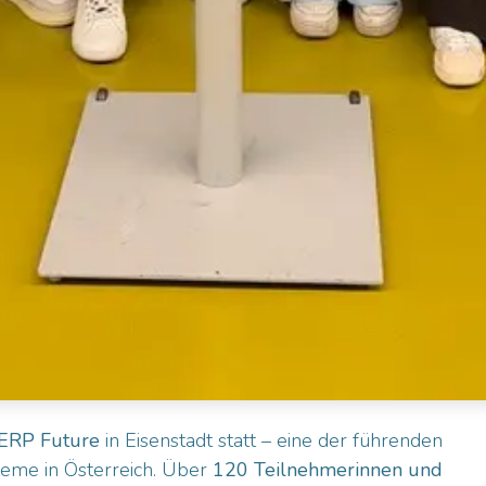
ERP Future
in Eisenstadt statt – eine der führenden
eme in Österreich. Über
120 Teilnehmerinnen und