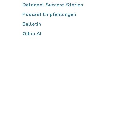
Datenpol Success Stories
Podcast Empfehlungen
Bulletin
Odoo AI