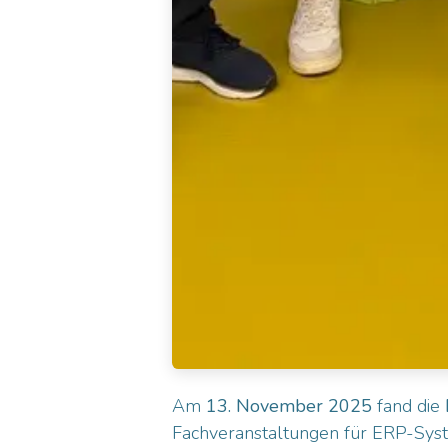
Am
13. November 2025
fand die
Fachveranstaltungen für ERP-Syst