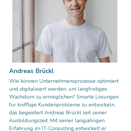
Andreas Brückl
Wie können Unternehmensprozesse optimiert
und digitalisiert werden, um langfristiges
Wachstum zu ermöglichen? Smarte Lösungen
für knifflige Kundenprobleme zu entwickeln,
das begeistert Andreas Brückl seit seiner
Ausbildungszeit. Mit seiner langjährigen
Erfahrung im IT-Consulting entwickelt er