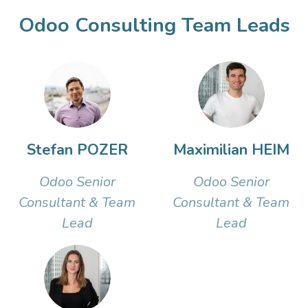
Odoo Consulting Team Leads
Stefan POZER
Maximilian HEIM
Odoo Senior
Odoo Senior
Consultant & Team
Consultant & Team
Lead
Lead