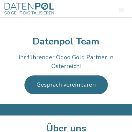
Zum Inhalt springen
Datenpol Team
Ihr führender Odoo Gold Partner in
Österreich!
Gespräch
vereinbaren
Über uns