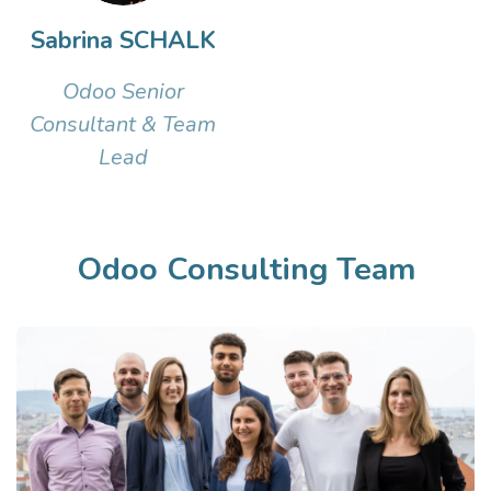
Sabrina SCHALK
Odoo Senior
Consultant & Team
Lead
Odoo Consulting Team