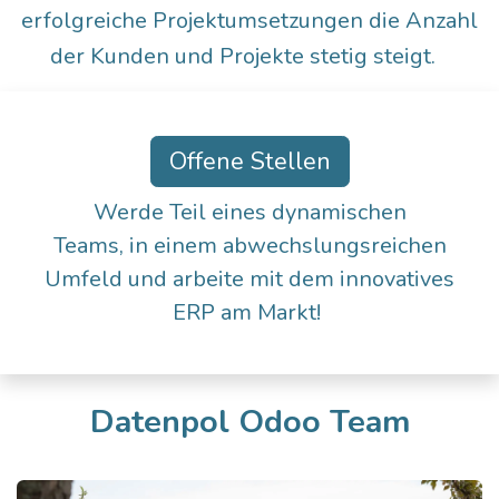
erfolgreiche Projektumsetzungen die Anzahl
der Kunden und Projekte stetig steigt.
Offene Stellen
Werde Teil eines dynamischen
Teams, in einem abwechslungsreichen
Umfeld und arbeite mit dem innovatives
ERP am Markt!
Datenpol Odoo Team