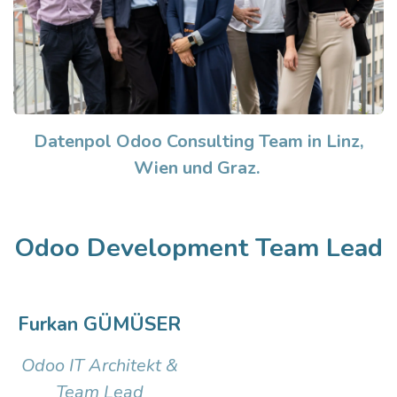
Datenpol Odoo Consulting Team in Linz,
Wien und Graz.
Odoo Development Team Lead
Furkan GÜMÜSER
Odoo IT Architekt &
Team Lead