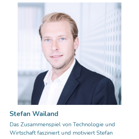
Stefan Wailand
Das Zusammenspiel von Technologie und
Wirtschaft fasziniert und motiviert Stefan