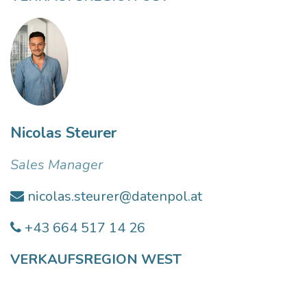
Nicolas Steurer
Sales Manager
nicolas.steurer@datenpol.at
+43 664 517 14 26
VERKAUFSREGION WEST