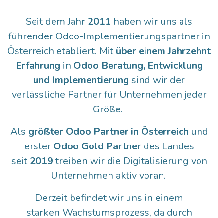
Seit dem Jahr
2011
haben wir uns als
führender Odoo-Implementierungspartner in
Österreich etabliert. Mit
über einem Jahrzehnt
Erfahrung
in
Odoo Beratung, Entwicklung
und Implementierung
sind wir der
verlässliche Partner für Unternehmen jeder
Größe.
Als
größter Odoo Partner in Österreich
und
erster
Odoo Gold Partner
des Landes
seit
2019
treiben wir die Digitalisierung von
Unternehmen aktiv voran.
Derzeit befindet wir uns in einem
starken Wachstumsprozess, da durch