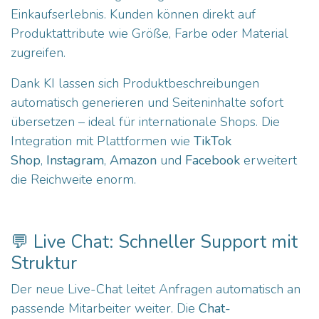
Einkaufserlebnis. Kunden können direkt auf
Produktattribute wie Größe, Farbe oder Material
zugreifen.
Dank KI lassen sich Produktbeschreibungen
automatisch generieren und Seiteninhalte sofort
übersetzen – ideal für internationale Shops. Die
Integration mit Plattformen wie
TikTok
Shop
,
Instagram
,
Amazon
und
Facebook
erweitert
die Reichweite enorm.
💬 Live Chat: Schneller Support mit
Struktur
Der neue Live-Chat leitet Anfragen automatisch an
passende Mitarbeiter weiter. Die
Chat-