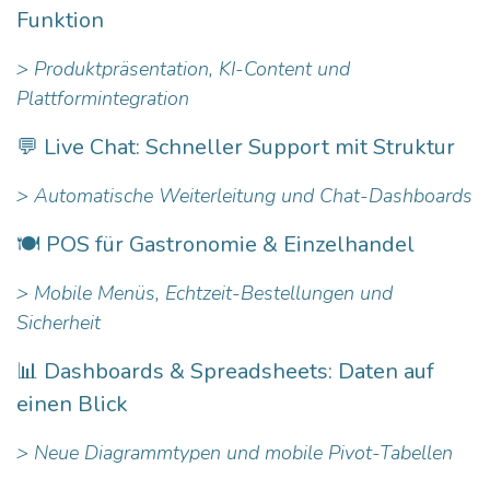
Funktion
> Produktpräsentation, KI-Content und
Plattformintegration
💬 Live Chat: Schneller Support mit Struktur
> Automatische Weiterleitung und Chat-Dashboards
🍽️ POS für Gastronomie & Einzelhandel
> Mobile Menüs, Echtzeit-Bestellungen und
Sicherheit
📊 Dashboards & Spreadsheets: Daten auf
einen Blick
> Neue Diagrammtypen und mobile Pivot-Tabellen