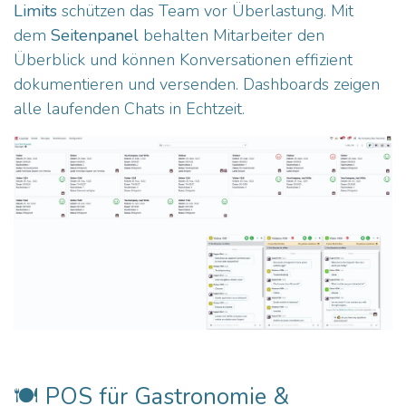
Limits
schützen das Team vor Überlastung. Mit
dem
Seitenpanel
behalten Mitarbeiter den
Überblick und können Konversationen effizient
dokumentieren und versenden. Dashboards zeigen
alle laufenden Chats in Echtzeit.
🍽️ POS für Gastronomie &