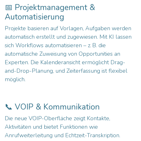
📅 Projektmanagement &
Automatisierung
Projekte basieren auf Vorlagen, Aufgaben werden
automatisch erstellt und zugewiesen. Mit KI lassen
sich Workflows automatisieren – z. B. die
automatische Zuweisung von Opportunities an
Experten. Die Kalenderansicht ermöglicht Drag-
and-Drop-Planung, und Zeiterfassung ist flexibel
möglich.
📞 VOIP & Kommunikation
Die neue VOIP-Oberfläche zeigt Kontakte,
Aktivitäten und bietet Funktionen wie
Anrufweiterleitung und Echtzeit-Transkription.