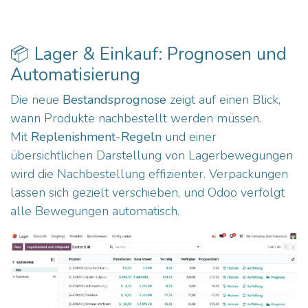
📦 Lager & Einkauf: Prognosen und
Automatisierung
Die neue
Bestandsprognose
zeigt auf einen Blick,
wann Produkte nachbestellt werden müssen.
Mit
Replenishment-Regeln
und einer
übersichtlichen Darstellung von Lagerbewegungen
wird die Nachbestellung effizienter. Verpackungen
lassen sich gezielt verschieben, und Odoo verfolgt
alle Bewegungen automatisch.