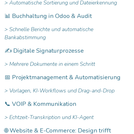
> Automatische Sortierung und Dateierkennung
📊
Buchhaltung in Odoo
& Audit
> Schnelle Berichte und automatische
Bankabstimmung
✍️ Digitale Signaturprozesse
> Mehrere Dokumente in einem Schritt
📅 Projektmanagement & Automatisierung
> Vorlagen, KI-Workflows und Drag-and-Drop
📞 VOIP & Kommunikation
> Echtzeit-Transkription und KI-Agent
🌐 Website & E-Commerce: Design trifft