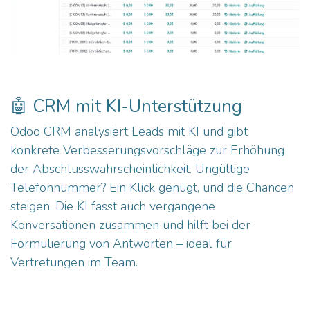
🤖 CRM mit KI-Unterstützung
Odoo CRM analysiert Leads mit KI und gibt
konkrete Verbesserungsvorschläge zur Erhöhung
der Abschlusswahrscheinlichkeit. Ungültige
Telefonnummer? Ein Klick genügt, und die Chancen
steigen. Die KI fasst auch vergangene
Konversationen zusammen und hilft bei der
Formulierung von Antworten – ideal für
Vertretungen im Team.