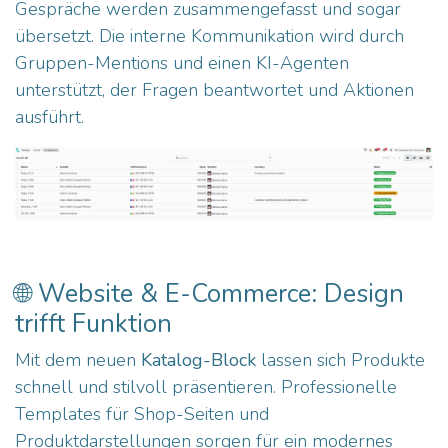
Gespräche werden zusammengefasst und sogar
übersetzt. Die interne Kommunikation wird durch
Gruppen-Mentions und einen KI-Agenten
unterstützt, der Fragen beantwortet und Aktionen
ausführt.
🌐 Website & E-Commerce: Design
trifft Funktion
Mit dem neuen
Katalog-Block
lassen sich Produkte
schnell und stilvoll präsentieren. Professionelle
Templates für Shop-Seiten und
Produktdarstellungen sorgen für ein modernes