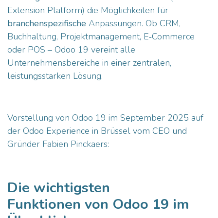
Extension Platform) die Möglichkeiten für
branchenspezifische
Anpassungen. Ob CRM,
Buchhaltung, Projektmanagement, E‑Commerce
oder POS – Odoo 19 vereint alle
Unternehmensbereiche in einer zentralen,
leistungsstarken Lösung.
Vorstellung von Odoo 19 im September 2025 auf
der
Odoo Experience
in Brüssel vom CEO und
Gründer Fabien Pinckaers:
Die wichtigsten
Funktionen von Odoo 19 im