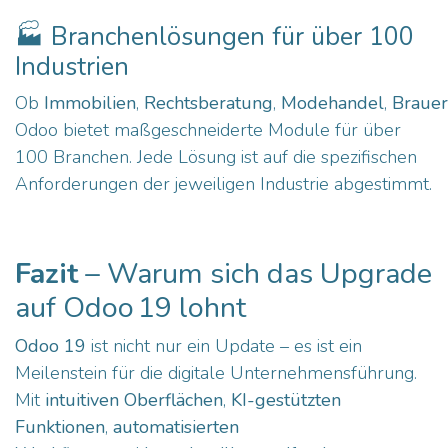
🏭 Branchenlösungen für über 100
Industrien
Ob
Immobilien
,
Rechtsberatung
,
Modehandel
,
Brauer
Odoo bietet maßgeschneiderte Module für über
100 Branchen. Jede Lösung ist auf die spezifischen
Anforderungen der jeweiligen Industrie abgestimmt.
Fazit
– Warum sich das Upgrade
auf Odoo 19 lohnt
Odoo 19
ist nicht nur ein Update – es ist ein
Meilenstein für die digitale Unternehmensführung.
Mit
intuitiven Oberflächen
,
KI-gestützten
Funktionen
,
automatisierten