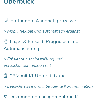
Überblick
💡 Intelligente Angebotsprozesse
> Mobil, flexibel und automatisch ergänzt
📦 Lager & Einkauf: Prognosen und
Automatisierung
> Effiziente Nachbestellung und
Verpackungsmanagement
🤖 CRM mit KI-Unterstützung
> Lead-Analyse und intelligente Kommunikation
📁 Dokumentenmanagement mit KI