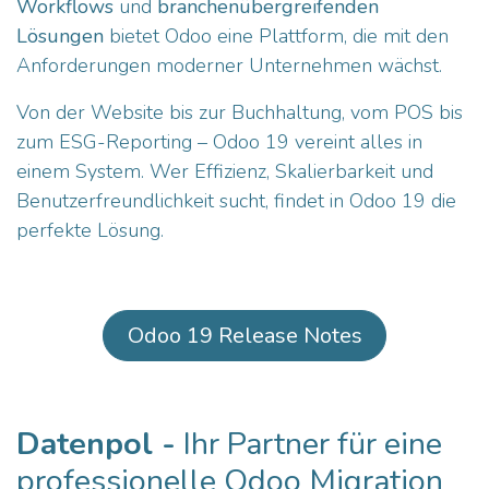
Workflows
und
branchenübergreifenden
Lösungen
bietet Odoo eine Plattform, die mit den
Anforderungen moderner Unternehmen wächst.
Von der Website bis zur Buchhaltung, vom POS bis
zum ESG-Reporting – Odoo 19 vereint alles in
einem System. Wer Effizienz, Skalierbarkeit und
Benutzerfreundlichkeit sucht, findet in Odoo 19 die
perfekte Lösung.
Odoo 19 Release Notes
Datenpol -
Ihr Partner für eine
professionelle Odoo Migration