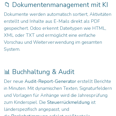
📁 Dokumentenmanagement mit KI
Dokumente werden automatisch sortiert, Aktivitäten
erstellt und Inhalte aus E-Mails direkt als PDF
gespeichert. Odoo erkennt Dateitypen wie HTML,
XML oder TXT und ermöglicht eine einfache
Vorschau und Weiterverwendung im gesamten
System.
📊 Buchhaltung & Audit
Der neue
Audit-Report-Generator
erstellt Berichte
in Minuten. Mit dynamischen Texten, Signaturfeldern
und Vorlagen für Anhänge wird die Jahresprüfung
zum Kinderspiel. Die
Steuerrückmeldung
ist
länderspezifisch angepasst, und