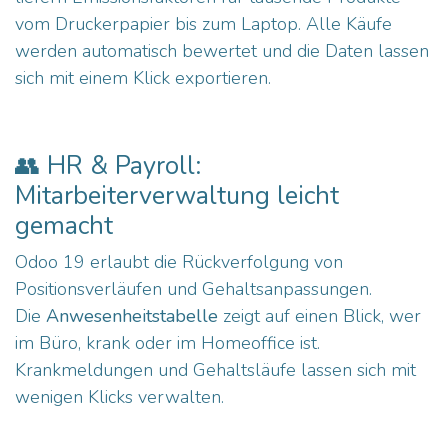
vom Druckerpapier bis zum Laptop. Alle Käufe
werden automatisch bewertet und die Daten lassen
sich mit einem Klick exportieren.
👥 HR & Payroll:
Mitarbeiterverwaltung leicht
gemacht
Odoo 19 erlaubt die Rückverfolgung von
Positionsverläufen und Gehaltsanpassungen.
Die
Anwesenheitstabelle
zeigt auf einen Blick, wer
im Büro, krank oder im Homeoffice ist.
Krankmeldungen und Gehaltsläufe lassen sich mit
wenigen Klicks verwalten.