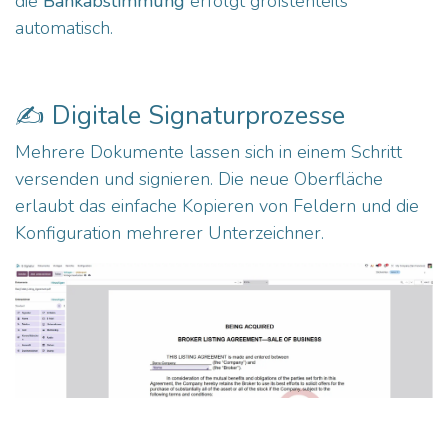
die
Bankabstimmung
erfolgt größtenteils
automatisch.
✍️ Digitale Signaturprozesse
Mehrere Dokumente lassen sich in einem Schritt
versenden und signieren. Die neue Oberfläche
erlaubt das einfache Kopieren von Feldern und die
Konfiguration mehrerer Unterzeichner.