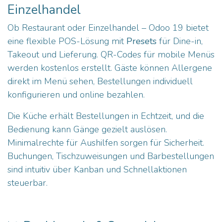
Einzelhandel
Ob Restaurant oder Einzelhandel – Odoo 19 bietet
eine flexible POS-Lösung mit
Presets
für Dine-in,
Takeout und Lieferung. QR-Codes für mobile Menüs
werden kostenlos erstellt. Gäste können Allergene
direkt im Menü sehen, Bestellungen individuell
konfigurieren und online bezahlen.
Die Küche erhält Bestellungen in Echtzeit, und die
Bedienung kann Gänge gezielt auslösen.
Minimalrechte für Aushilfen sorgen für Sicherheit.
Buchungen, Tischzuweisungen und Barbestellungen
sind intuitiv über Kanban und Schnellaktionen
steuerbar.