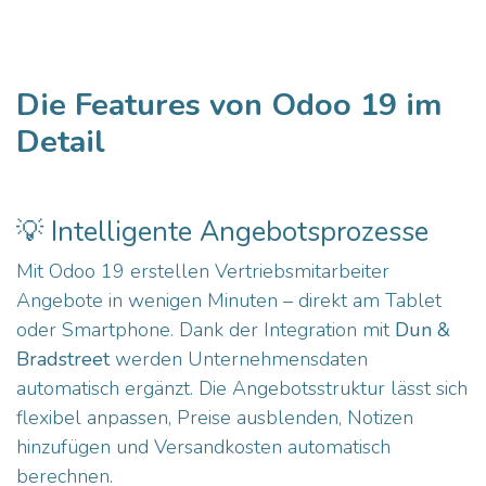
Die Features von Odoo 19 im
Detail
💡 Intelligente Angebotsprozesse
Mit Odoo 19 erstellen Vertriebsmitarbeiter
Angebote in wenigen Minuten – direkt am Tablet
oder Smartphone. Dank der Integration mit
Dun &
Bradstreet
werden Unternehmensdaten
automatisch ergänzt. Die Angebotsstruktur lässt sich
flexibel anpassen, Preise ausblenden, Notizen
hinzufügen und Versandkosten automatisch
berechnen.