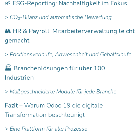
🌱 ESG-Reporting: Nachhaltigkeit im Fokus
> CO₂-Bilanz und automatische Bewertung
👥 HR & Payroll: Mitarbeiterverwaltung leicht
gemacht
> Positionsverläufe, Anwesenheit und Gehaltsläufe
🏭 Branchenlösungen für über 100
Industrien
> Maßgeschneiderte Module für jede Branche
Fazit –
Warum Odoo 19 die digitale
Transformation beschleunigt
> Eine Plattform für alle Prozesse