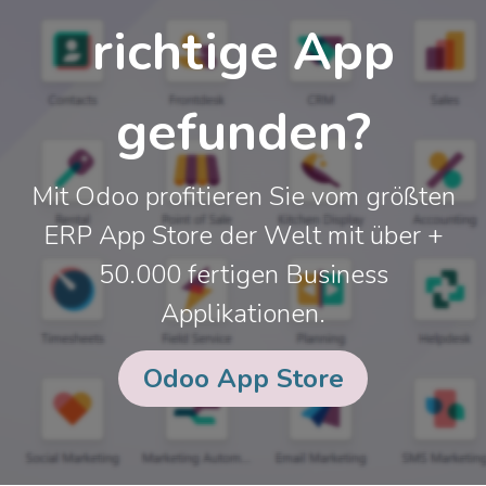
richtige App
gefunden?
Mit Odoo profitieren Sie vom größten
ERP App Store der Welt mit über +
50.000 fertigen Business
Applikationen.
Odoo App Store​​