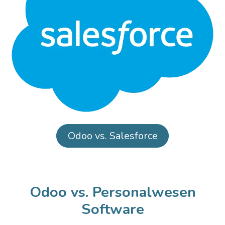
Odoo vs. Salesforce
Odoo vs. Personalwesen
Software