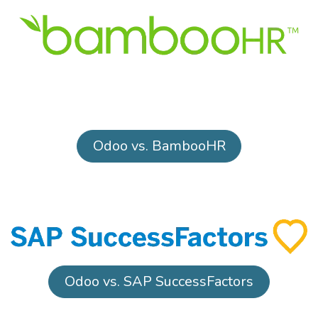
Odoo vs. BambooHR
Odoo vs. SAP SuccessFactors