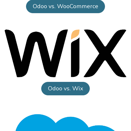
Odoo vs. WooCommerce
Odoo vs. ​Wix