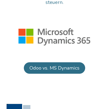
steuern.
Odoo vs. MS Dynamics