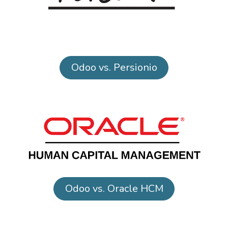
Odoo vs. Persionio
Odoo vs. Oracle HCM