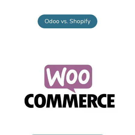
Odoo vs. Shopify