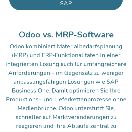
SAP
Odoo vs. MRP-Software
Odoo kombiniert Materialbedarfsplanung
(MRP) und ERP-Funktionalitäten in einer
integrierten Lösung auch für umfangreichere
Anforderungen – im Gegensatz zu weniger
anpassungsfähigen Lösungen wie SAP
Business One. Damit optimieren Sie Ihre
Produktions- und Lieferkettenprozesse ohne
Medienbrüche. Odoo unterstützt Sie,
schneller auf Marktveränderungen zu
reagieren und Ihre Abläufe zentral zu