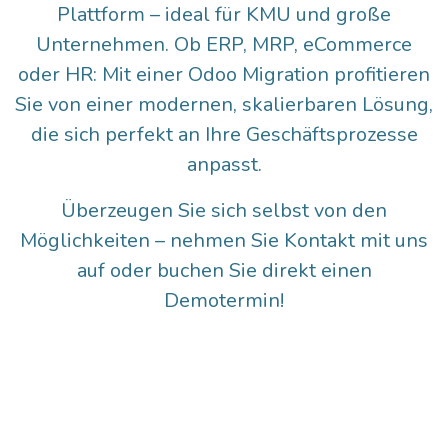
Plattform – ideal für KMU und große
Unternehmen. Ob ERP, MRP, eCommerce
oder HR: Mit einer
Odoo Migration
profitieren
Sie von einer modernen, skalierbaren Lösung,
die sich perfekt an Ihre Geschäftsprozesse
anpasst.
Überzeugen Sie sich selbst von den
Möglichkeiten – nehmen Sie Kontakt mit uns
auf oder buchen Sie direkt einen
Demotermin!