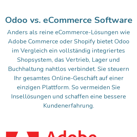
Odoo vs. eCommerce Software
Anders als reine eCommerce-Lösungen wie
Adobe Commerce oder Shopify bietet Odoo
im Vergleich ein vollständig integriertes
Shopsystem, das Vertrieb, Lager und
Buchhaltung nahtlos verbindet. Sie steuern
Ihr gesamtes Online-Geschäft auf einer
einzigen Plattform. So vermeiden Sie
Insellösungen und schaffen eine bessere
Kundenerfahrung.