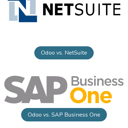
Odoo vs. NetSuite
Odoo vs. SAP Business One