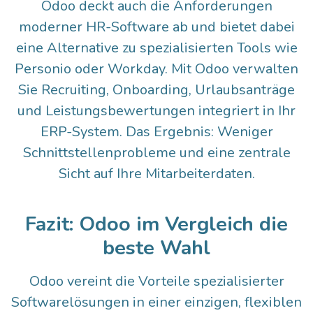
Odoo deckt auch die Anforderungen
moderner HR-Software ab und bietet dabei
eine Alternative zu spezialisierten Tools wie
Personio oder Workday. Mit Odoo verwalten
Sie Recruiting, Onboarding, Urlaubsanträge
und Leistungsbewertungen integriert in Ihr
ERP-System. Das Ergebnis: Weniger
Schnittstellenprobleme und eine zentrale
Sicht auf Ihre Mitarbeiterdaten.
Fazit: Odoo im Vergleich die
beste Wahl
Odoo vereint die Vorteile spezialisierter
Softwarelösungen in einer einzigen, flexiblen