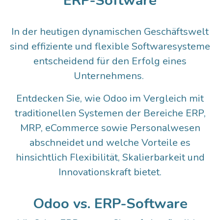
ERP-Software
In der heutigen dynamischen Geschäftswelt
sind effiziente und flexible Softwaresysteme
entscheidend für den Erfolg eines
Unternehmens.
Entdecken Sie, wie Odoo im Vergleich mit
traditionellen Systemen der Bereiche ERP,
MRP, eCommerce sowie Personalwesen
abschneidet und welche Vorteile es
hinsichtlich Flexibilität, Skalierbarkeit und
Innovationskraft bietet.
Odoo vs. ERP-Software