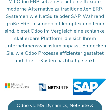
Mit
Odoo ERP
setzen Sie auf eine flexible,
moderne Alternative zu traditionellen ERP-
Systemen wie NetSuite oder SAP. Während
große ERP-Lösungen oft komplex und teuer
sind, bietet Odoo im Vergleich eine schlanke,
skalierbare Plattform, die sich Ihrem
Unternehmenswachstum anpasst. Entdecken
Sie, wie Odoo Prozesse effizienter gestaltet
und Ihre IT-Kosten nachhaltig senkt.
Odoo vs. MS Dynamics, NetSuite &