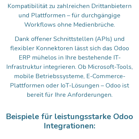
Kompatibilität zu zahlreichen Drittanbietern
und Plattformen – für durchgängige
Workflows ohne Medienbrüche.
Dank offener Schnittstellen (APIs) und
flexibler Konnektoren lässt sich das Odoo
ERP mühelos in Ihre bestehende IT-
Infrastruktur integrieren. Ob Microsoft-Tools,
mobile Betriebssysteme, E-Commerce-
Plattformen oder IoT-Lösungen – Odoo ist
bereit für Ihre Anforderungen.
Beispiele für leistungsstarke Odoo
Integrationen: