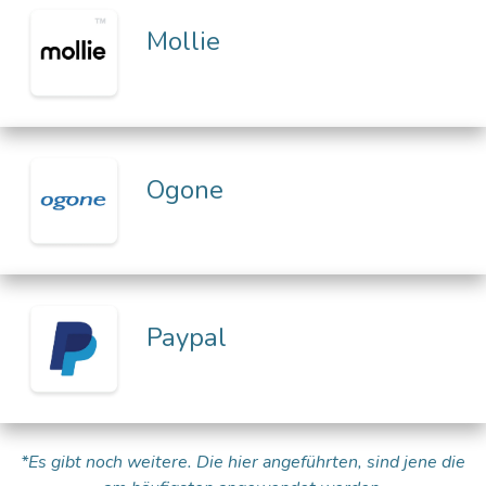
Mollie
Ogone
Paypal
*Es gibt noch weitere. Die hier angeführten, sind jene die