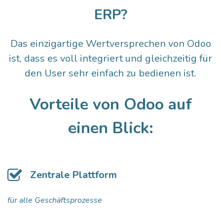
ERP?
Das einzigartige Wertversprechen von Odoo
ist, dass es voll integriert und gleichzeitig für
den User sehr einfach zu bedienen ist.
Vorteile von Odoo auf
einen Blick:
Zentrale Plattform
für alle Geschäftsprozesse