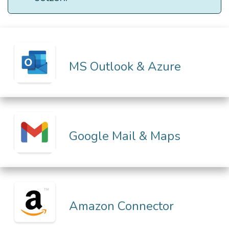
MS Outlook & Azure
Google Mail & Maps
Amazon Connector