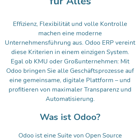
für Alles
Effizienz, Flexibilität und volle Kontrolle
machen eine moderne
Unternehmensführung aus. Odoo ERP vereint
diese Kriterien in einem einzigen System.
Egal ob KMU oder Großunternehmen: Mit
Odoo bringen Sie alle Geschäftsprozesse auf
eine gemeinsame, digitale Plattform – und
profitieren von maximaler Transparenz und
Automatisierung.
Was ist Odoo?
Odoo ist eine Suite von Open Source