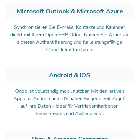
Microsoft Outlook & Microsoft Azure
Synchronisieren Sie E-Mails, Kontakte und Kalender
direkt mit Ihrem Open ERP Odoo. Nutzen Sie Azure zur
sicheren Authentifizierung und für leistungsfähige
Cloud-Infrastrukturen.
Android & iOS
Odoo ist vollständig mobil nutzbar. Mit den nativen
Apps für Android und iOS haben Sie jederzeit Zugriff
auf Ihre Daten – ideal für Vertriebsmitarbeiter,
Serviceteams und Außendienst.