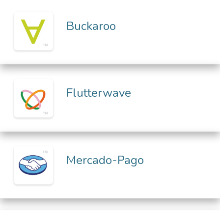
Buckaroo
Flutterwave
Mercado-Pago