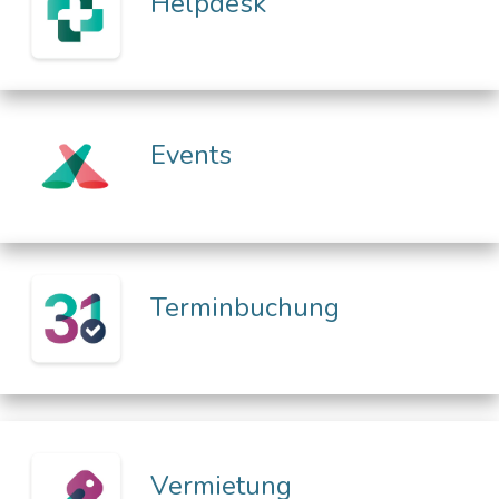
Helpdesk
Events
Terminbuchung
Vermietung