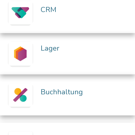
CRM
Lager
Buchhaltung