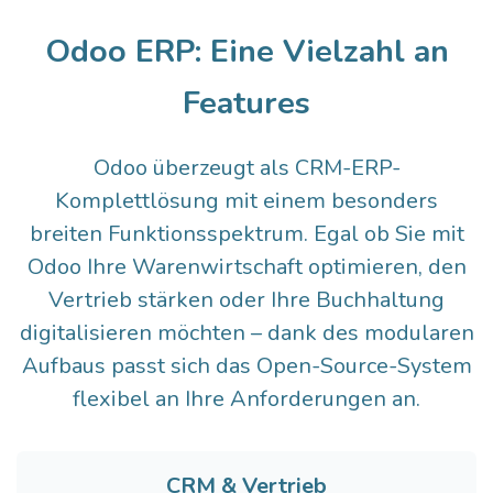
Odoo ERP: Eine Vielzahl an
Features
Odoo überzeugt als CRM-ERP-
Komplettlösung mit einem besonders
breiten Funktionsspektrum. Egal ob Sie mit
Odoo Ihre Warenwirtschaft optimieren, den
Vertrieb stärken oder Ihre Buchhaltung
digitalisieren möchten – dank des modularen
Aufbaus passt sich das Open-Source-System
flexibel an Ihre Anforderungen an.
CRM & V
ertrieb