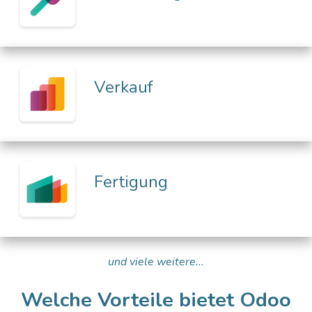
Verkauf
Fertigung
und viele weitere...
Welche Vorteile bietet Odoo