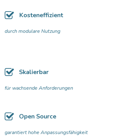
Kosteneffizient
durch modulare Nutzung
Skalierbar
für wachsende Anforderungen
Open Source
garantiert hohe Anpassungsfähigkeit