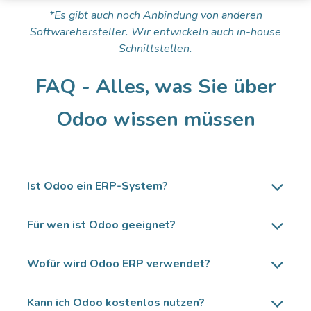
*Es gibt auch noch Anbindung von anderen
Softwarehersteller. Wir entwickeln auch in-house
Schnittstellen.
FAQ - Alles, was Sie über
Odoo wissen müssen
Ist Odoo ein ERP-System?
Für wen ist Odoo geeignet?
Wofür wird Odoo ERP verwendet?
Kann ich Odoo kostenlos nutzen?