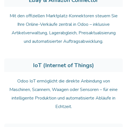
Ebay & Amazon Connector
Mit den offiziellen Marktplatz-Konnektoren steuern Sie
Ihre Online-Verkäufe zentral in Odoo – inklusive
Artikelverwaltung, Lagerabgleich, Preisaktualisierung
und automatisierter Auftragsabwicklung.
IoT (Internet of Things)
Odoo IoT ermöglicht die direkte Anbindung von
Maschinen, Scannern, Waagen oder Sensoren – für eine
intelligente Produktion und automatisierte Abläufe in
Echtzeit.