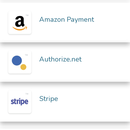
Amazon Payment
Authorize.net
Stripe