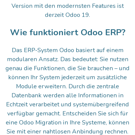
Version mit den modernsten Features ist
derzeit
Odoo 19.
Wie funktioniert Odoo ERP?
Das ERP-System Odoo basiert auf einem
modularen Ansatz. Das bedeutet: Sie nutzen
genau die Funktionen, die Sie brauchen – und
können Ihr System jederzeit um zusätzliche
Module erweitern. Durch die zentrale
Datenbank werden alle Informationen in
Echtzeit verarbeitet und systemübergreifend
verfügbar gemacht. Entscheiden Sie sich für
eine
Odoo Migration
in Ihre Systeme, können
Sie mit einer nahtlosen Anbindung rechnen.