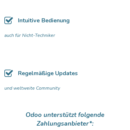
Intuitive Bedienung
auch für Nicht-Techniker
Regelmäßige Updates
und weltweite Community
Odoo unterstützt folgende
Zahlungsanbieter*: