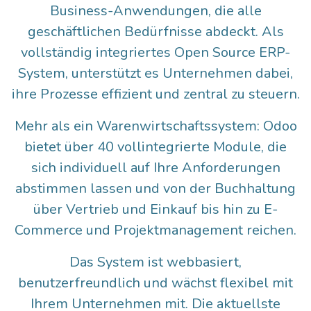
Business-Anwendungen, die alle
geschäftlichen Bedürfnisse abdeckt. Als
vollständig integriertes Open Source ERP-
System, unterstützt es Unternehmen dabei,
ihre Prozesse effizient und zentral zu steuern.
Mehr als ein Warenwirtschaftssystem: Odoo
bietet über 40 vollintegrierte Module, die
sich individuell auf Ihre Anforderungen
abstimmen lassen und von der Buchhaltung
über Vertrieb und Einkauf bis hin zu E-
Commerce und Projektmanagement reichen.
Das System ist webbasiert,
benutzerfreundlich und wächst flexibel mit
Ihrem Unternehmen mit. Die aktuellste