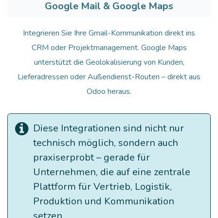
Google Mail & Google Maps
Integrieren Sie Ihre Gmail-Kommunikation direkt ins
CRM oder Projektmanagement. Google Maps
unterstützt die Geolokalisierung von Kunden,
Lieferadressen oder Außendienst-Routen – direkt aus
Odoo heraus.
Diese Integrationen sind nicht nur
technisch möglich, sondern auch
praxiserprobt – gerade für
Unternehmen, die auf eine zentrale
Plattform für Vertrieb, Logistik,
Produktion und Kommunikation
setzen.