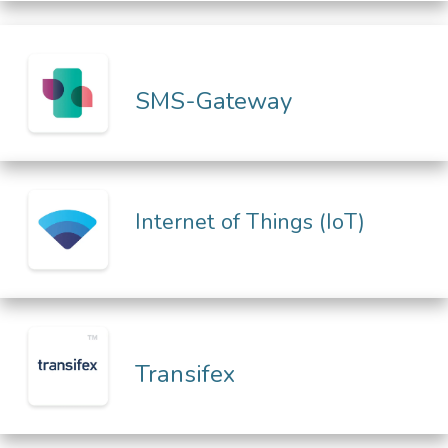
SMS-Gateway
Internet of Things (IoT)
Transifex