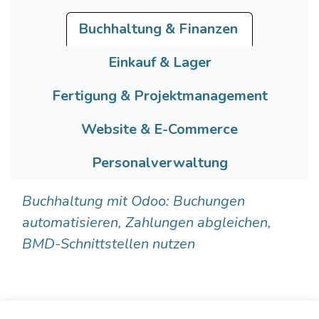
Buchhaltung & Finanzen
Einkauf & Lager
Fertigung & Projektm​anagement
Website & E-Commerce
Personalverwaltung
Buchhaltung mit Odoo:
Buchungen
automatisieren, Zahlungen abgleichen,
BMD-Schnittstellen nutzen