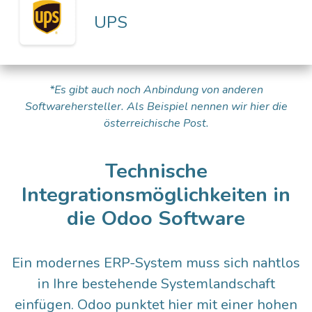
UPS
*Es gibt auch noch Anbindung von anderen
Softwarehersteller. Als Beispiel nennen wir hier die
österreichische Post.
Technische
Integrationsmöglichkeiten in
die Odoo Software
Ein modernes ERP-System muss sich nahtlos
in Ihre bestehende Systemlandschaft
einfügen. Odoo punktet hier mit einer hohen