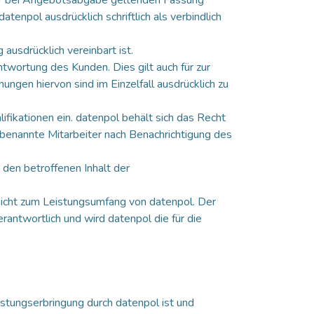
tenpol ausdrücklich schriftlich als verbindlich
ausdrücklich vereinbart ist.
twortung des Kunden. Dies gilt auch für zur
gen hiervon sind im Einzelfall ausdrücklich zu
ifikationen ein. datenpol behält sich das Recht
 benannte Mitarbeiter nach Benachrichtigung des
 den betroffenen Inhalt der
nicht zum Leistungsumfang von datenpol. Der
rantwortlich und wird datenpol die für die
istungserbringung durch datenpol ist und