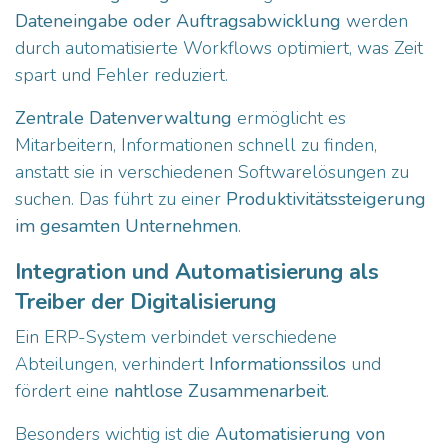
Dateneingabe oder Auftragsabwicklung
werden
durch automatisierte Workflows optimiert, was Zeit
spart und Fehler reduziert.
Zentrale Datenverwaltung
ermöglicht es
Mitarbeitern, Informationen schnell zu finden,
anstatt sie in verschiedenen Softwarelösungen zu
suchen. Das führt zu einer
Produktivitätssteigerung
im gesamten Unternehmen
.
Integration und Automatisierung als
Treiber der Digitalisierung
Ein ERP-System verbindet verschiedene
Abteilungen, verhindert
Informationssilos
und
fördert eine
nahtlose Zusammenarbeit
.
Besonders wichtig ist die
Automatisierung von