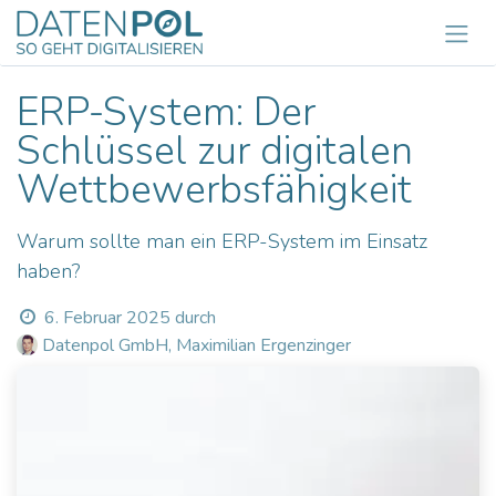
Zum Inhalt springen
ERP-System: Der
Schlüssel zur digitalen
Wettbewerbsfähigkeit
Warum sollte man ein ERP-System im Einsatz
haben?
6. Februar 2025
durch
Datenpol GmbH, Maximilian Ergenzinger