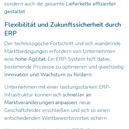
sondern auch die gesamte
Lieferkette effizienter
gestaltet
.
Flexibilität und Zukunftssicherheit durch
ERP
Der technologische Fortschritt und sich wandelnde
Marktbedingungen erfordern von Unternehmen
eine
hohe Agilität
. Ein ERP-System hilft dabei,
bestehende Prozesse zu optimieren und gleichzeitig
Innovation und Wachstum zu fördern
.
Unternehmen mit einer leistungsstarken ERP-
Infrastruktur können sich
schneller an
Marktveränderungen anpassen
, neue
Geschäftsfelder erschließen und sich so einen
entscheidenden Wettbewerbsvorteil sichern.