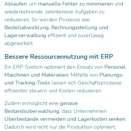
Abläufen
, um
manuelle Fehler zu minimieren
und
wiederkehrende, zeitintensive Aufgaben zu
reduzieren. So werden Prozesse wie
Bestellabwicklung, Rechnungsstellung und
Lagerverwaltung
effizient und zuverlässig
abgewickelt.
Bessere Ressourcennutzung mit ERP
Ein ERP-System optimiert den Einsatz von
Personal,
Maschinen und Materialien
. Mithilfe von
Planungs-
und Tracking-Tools
lassen sich Geschäftsprozesse
effizienter steuern und Kosten reduzieren.
Zudem ermöglicht eine
genaue
Bestandsüberwachung
, dass Unternehmen
Überbestände vermeiden und Lagerkosten senken
.
Dadurch wird nicht nur die Produktion optimiert,