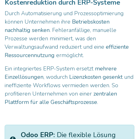
Kostenreduktion durch ERP-Systeme
Durch Automatisierung und Prozessoptimierung
können Unternehmen ihre
Betriebskosten
nachhaltig senken
. Fehleranfällige, manuelle
Prozesse werden minimiert, was den
Verwaltungsaufwand reduziert und eine
effiziente
Ressourcennutzung
ermöglicht.
Ein integriertes ERP-System ersetzt
mehrere
Einzellösungen
, wodurch
Lizenzkosten gesenkt
und
ineffiziente Workflows vermieden werden. So
profitieren Unternehmen von einer
zentralen
Plattform für alle Geschäftsprozesse
.
Odoo ERP:
Die flexible Lösung