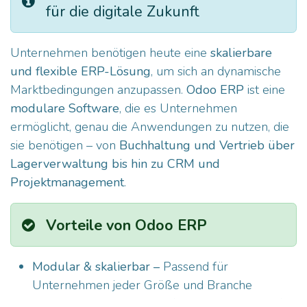
für die digitale Zukunft
Unternehmen benötigen heute eine
skalierbare
und flexible ERP-Lösung
, um sich an dynamische
Marktbedingungen anzupassen.
Odoo ERP
ist eine
modulare Software
, die es Unternehmen
ermöglicht, genau die Anwendungen zu nutzen, die
sie benötigen – von
Buchhaltung und Vertrieb über
Lagerverwaltung bis hin zu CRM und
Projektmanagement
.
Vorteile von Odoo ERP
Modular & skalierbar –
Passend für
Unternehmen jeder Größe und Branche
Intuitive Bedienung –
Einfache Handhabung für