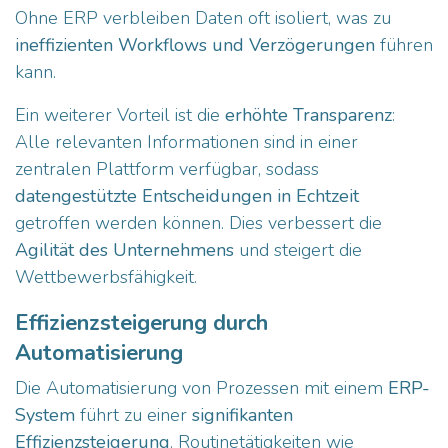
Ohne ERP verbleiben Daten oft isoliert, was zu
ineffizienten Workflows und Verzögerungen
führen
kann.
Ein weiterer Vorteil ist die
erhöhte Transparenz
:
Alle relevanten Informationen sind in einer
zentralen Plattform verfügbar, sodass
datengestützte Entscheidungen in Echtzeit
getroffen werden können. Dies verbessert die
Agilität des Unternehmens
und steigert die
Wettbewerbsfähigkeit.
Effizienzsteigerung durch
Automatisierung
Die Automatisierung von Prozessen mit einem
ERP-
System
führt zu einer
signifikanten
Effizienzsteigerung
. Routinetätigkeiten wie