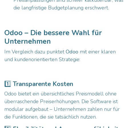
die langfristige Budgetplanung erschwert.
Odoo – Die bessere Wahl für
Unternehmen
Im Vergleich dazu punktet
Odoo
mit einer klaren
und kundenorientierten Strategie:
1️⃣
Transparente Kosten
Odoo bietet ein übersichtliches Preismodell ohne
überraschende Preiserhöhungen. Die Software ist
modular aufgebaut – Unternehmen zahlen nur für
die Funktionen, die sie tatsächlich nutzen.