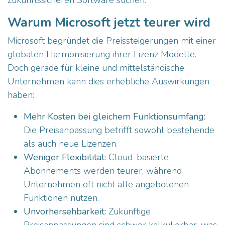
Warum Microsoft jetzt teurer wird
Microsoft begründet die Preissteigerungen mit einer
globalen Harmonisierung ihrer Lizenz Modelle.
Doch gerade für kleine und mittelständische
Unternehmen kann dies erhebliche Auswirkungen
haben:
Mehr Kosten bei gleichem Funktionsumfang:
Die Preisanpassung betrifft sowohl bestehende
als auch neue Lizenzen.
Weniger Flexibilität:
Cloud-basierte
Abonnements werden teurer, während
Unternehmen oft nicht alle angebotenen
Funktionen nutzen.
Unvorhersehbarkeit:
Zukünftige
Preisanpassungen sind schwer kalkulierbar, was