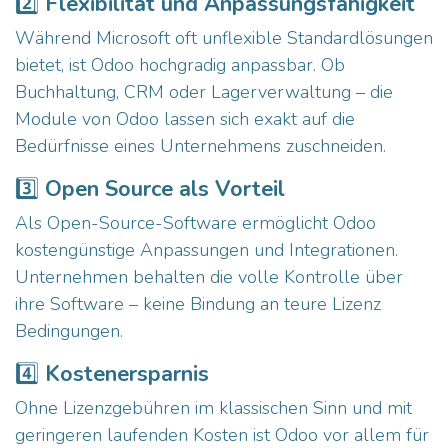
2️⃣
Flexibilität und Anpassungsfähigkeit
Während Microsoft oft unflexible Standardlösungen
bietet, ist Odoo hochgradig anpassbar. Ob
Buchhaltung, CRM oder Lagerverwaltung – die
Module von Odoo lassen sich exakt auf die
Bedürfnisse eines Unternehmens zuschneiden.
3️⃣
Open Source als Vorteil
Als Open-Source-Software ermöglicht Odoo
kostengünstige Anpassungen und Integrationen.
Unternehmen behalten die volle Kontrolle über
ihre Software – keine Bindung an teure Lizenz
Bedingungen.
4️⃣
Kostenersparnis
Ohne Lizenzgebühren im klassischen Sinn und mit
geringeren laufenden Kosten ist Odoo vor allem für