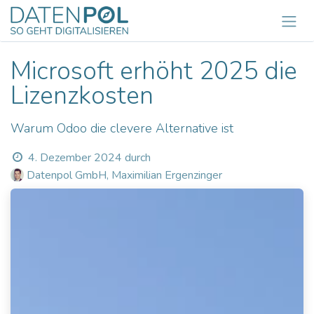
Zum Inhalt springen
Microsoft erhöht 2025 die
Lizenzkosten
Warum Odoo die clevere Alternative ist
4. Dezember 2024
durch
Datenpol GmbH, Maximilian Ergenzinger