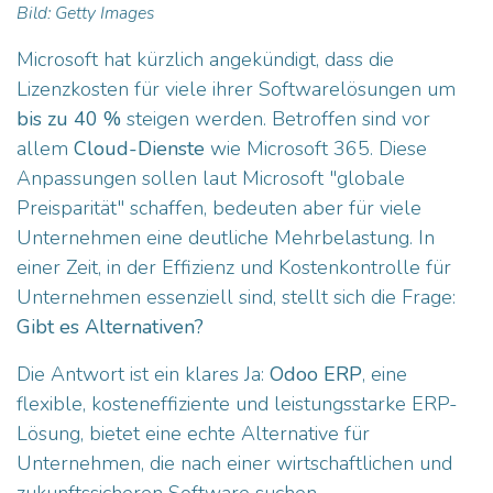
Bild: Getty Images
Microsoft hat kürzlich angekündigt, dass die
Lizenzkosten für viele ihrer Softwarelösungen um
bis zu 40 %
steigen werden. Betroffen sind vor
allem
Cloud-Dienste
wie Microsoft 365. Diese
Anpassungen sollen laut Microsoft "globale
Preisparität" schaffen, bedeuten aber für viele
Unternehmen eine deutliche Mehrbelastung. In
einer Zeit, in der Effizienz und Kostenkontrolle für
Unternehmen essenziell sind, stellt sich die Frage:
Gibt es Alternativen?
Die Antwort ist ein klares Ja:
Odoo ERP
, eine
flexible, kosteneffiziente und leistungsstarke ERP-
Lösung, bietet eine echte Alternative für
Unternehmen, die nach einer wirtschaftlichen und
zukunftssicheren Software suchen.