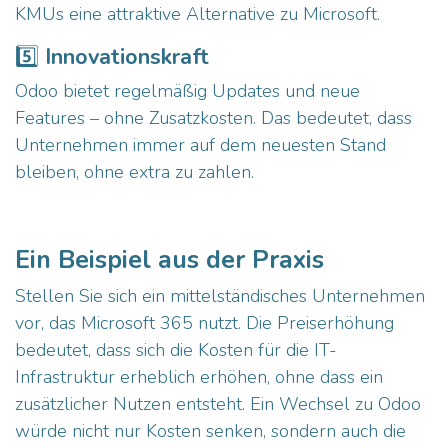
KMUs eine attraktive Alternative zu Microsoft.
5️⃣
Innovationskraft
Odoo bietet regelmäßig Updates und neue
Features – ohne Zusatzkosten. Das bedeutet, dass
Unternehmen immer auf dem neuesten Stand
bleiben, ohne extra zu zahlen.
Ein Beispiel aus der Praxis
Stellen Sie sich ein mittelständisches Unternehmen
vor, das Microsoft 365 nutzt. Die Preiserhöhung
bedeutet, dass sich die Kosten für die IT-
Infrastruktur erheblich erhöhen, ohne dass ein
zusätzlicher Nutzen entsteht. Ein Wechsel zu Odoo
würde nicht nur Kosten senken, sondern auch die