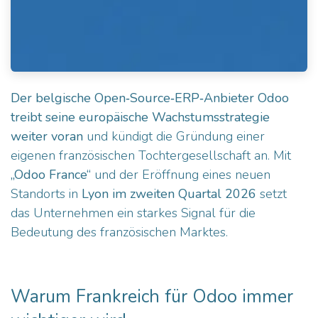
Der belgische Open‑Source‑ERP‑Anbieter
Odoo
treibt seine europäische Wachstumsstrategie
weiter voran
und kündigt die Gründung einer
eigenen französischen Tochtergesellschaft an. Mit
„Odoo France“
und der Eröffnung eines neuen
Standorts in
Lyon im zweiten Quartal 2026
setzt
das Unternehmen ein starkes Signal für die
Bedeutung des französischen Marktes.
Warum Frankreich für Odoo immer