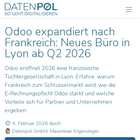
Zum Inhalt springen
Odoo expandiert nach
Frankreich: Neues Büro in
Lyon ab Q2 2026
Odoo eröffnet 2026 eine französische
Tochtergesellschaft in Lyon. Erfahre, warum
Frankreich zum Schlüsselmarkt wird, wie die
E‑Rechnungspflicht Odoo stärkt und welche
Vorteile sich für Partner und Unternehmen
ergeben.
6. Februar 2026
durch
Datenpol GmbH, Maximilian Ergenzinger