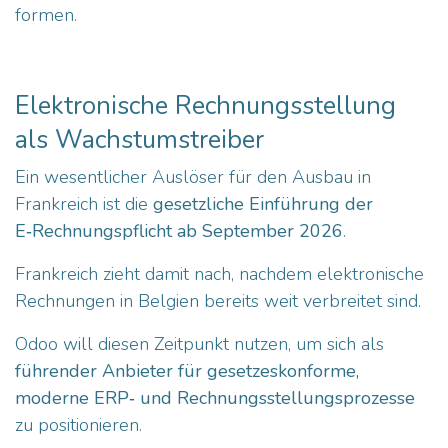
formen.
Elektronische Rechnungsstellung
als Wachstumstreiber
Ein wesentlicher Auslöser für den Ausbau in
Frankreich ist die
gesetzliche Einführung der
E‑Rechnungspflicht ab September 2026
.
Frankreich zieht damit nach, nachdem elektronische
Rechnungen in Belgien bereits weit verbreitet sind.
Odoo will diesen Zeitpunkt nutzen, um sich als
führender Anbieter für gesetzeskonforme,
moderne ERP‑ und Rechnungsstellungsprozesse
zu positionieren.