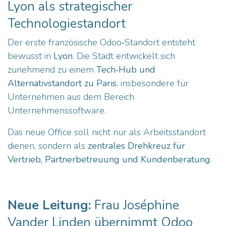
Lyon als strategischer
Technologiestandort
Der erste französische Odoo‑Standort entsteht
bewusst in
Lyon
. Die Stadt entwickelt sich
zunehmend zu einem
Tech‑Hub und
Alternativstandort zu Paris
, insbesondere für
Unternehmen aus dem Bereich
Unternehmenssoftware.
Das neue Office soll nicht nur als Arbeitsstandort
dienen, sondern als
zentrales Drehkreuz für
Vertrieb, Partnerbetreuung und Kundenberatung
.
Neue Leitung:
Frau Joséphine
Vander Linden übernimmt Odoo