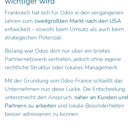
wichtiger wird
Frankreich hat sich für Odoo in den vergangenen
Jahren zum
zweitgrößten Markt nach den USA
entwickelt – sowohl beim Umsatz als auch beim
strategischen Potenzial.
Bislang war Odoo dort nur über ein breites
Partnernetzwerk vertreten, jedoch ohne eigene
rechtliche Struktur oder lokales Management.
Mit der Gründung von Odoo France schließt das
Unternehmen nun diese Lücke. Die Entscheidung
unterstreicht den Anspruch,
näher an Kunden und
Partnern zu arbeiten
und lokale Besonderheiten
besser adressieren zu können.