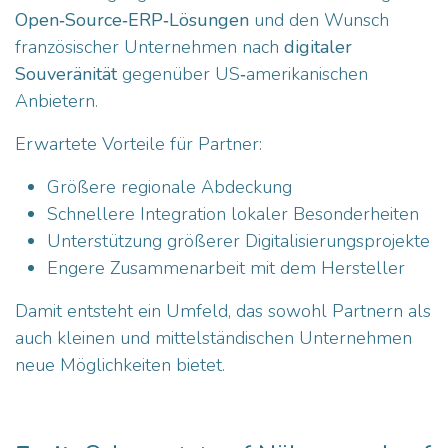
Open‑Source‑ERP‑Lösungen
und den Wunsch
französischer Unternehmen nach
digitaler
Souveränität
gegenüber US‑amerikanischen
Anbietern.
Erwartete Vorteile für Partner:
Größere regionale Abdeckung
Schnellere Integration lokaler Besonderheiten
Unterstützung größerer Digitalisierungsprojekte
Engere Zusammenarbeit mit dem Hersteller
Damit entsteht ein Umfeld, das sowohl Partnern als
auch kleinen und mittelständischen Unternehmen
neue Möglichkeiten bietet.