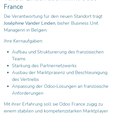
France
Die Verantwortung für den neuen Standort trägt
Joséphine Vander Linden
, bisher Business Unit
Managerin in Belgien.
Ihre Kernaufgaben:
Aufbau und Strukturierung des französischen
Teams
Stärkung des Partnernetzwerks
Ausbau der Marktpräsenz und Beschleunigung
des Vertriebs
Anpassung der Odoo‑Lösungen an französische
Anforderungen
Mit ihrer Erfahrung soll sie Odoo France zügig zu
einem stabilen und kompetenzstarken Marktplayer