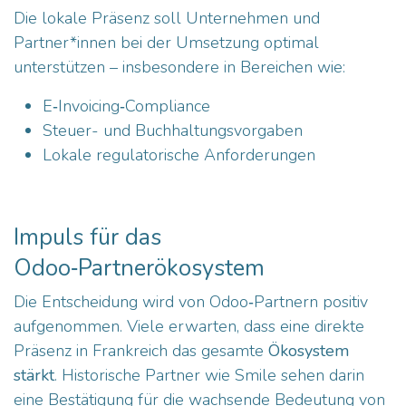
Die lokale Präsenz soll Unternehmen und
Partner*innen bei der Umsetzung optimal
unterstützen – insbesondere in Bereichen wie:
E‑Invoicing‑Compliance
Steuer- und Buchhaltungsvorgaben
Lokale regulatorische Anforderungen
Impuls für das
Odoo‑Partnerökosystem
Die Entscheidung wird von Odoo‑Partnern positiv
aufgenommen. Viele erwarten, dass eine direkte
Präsenz in Frankreich das gesamte
Ökosystem
stärkt
. Historische Partner wie Smile sehen darin
eine Bestätigung für die wachsende Bedeutung von