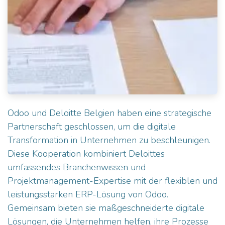
Odoo und Deloitte Belgien haben eine strategische
Partnerschaft geschlossen, um die digitale
Transformation in Unternehmen zu beschleunigen.
Diese Kooperation kombiniert Deloittes
umfassendes Branchenwissen und
Projektmanagement-Expertise mit der flexiblen und
leistungsstarken
ERP-Lösung von Odoo
.
Gemeinsam bieten sie maßgeschneiderte digitale
Lösungen, die Unternehmen helfen, ihre Prozesse