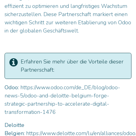
effizient zu optimieren und langfristiges Wachstum
sicherzustellen. Diese Partnerschaft markiert einen
wichtigen Schritt zur weiteren Etablierung von Odoo
in der globalen Geschäftswelt.
Erfahren Sie mehr über die Vorteile dieser
Partnerschaft:
Odoo:
https://www.odoo.com/de_DE/blog/odoo-
news-5/odoo-and-deloitte-belgium-forge-
strategic-partnership-to-accelerate-digital-
transformation-1476
Deloitte
Belgien:
https://www.deloitte.com/lu/en/alliances/odoo