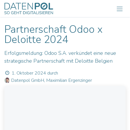
Zum Inhalt springen
Partnerschaft Odoo x
Deloitte 2024
Erfolgsmeldung: Odoo S.A. verkündet eine neue
strategische Partnerschaft mit Deloitte Belgien
1. Oktober 2024
durch
Datenpol GmbH, Maximilian Ergenzinger