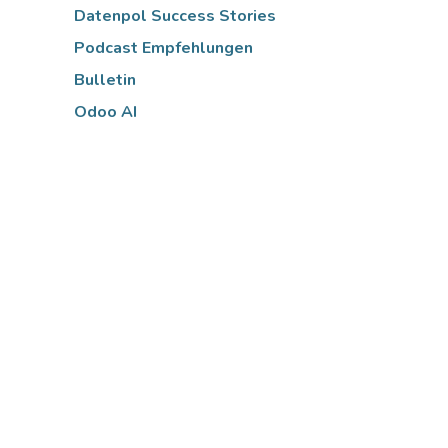
Datenpol Success Stories
Podcast Empfehlungen
Bulletin
Odoo AI