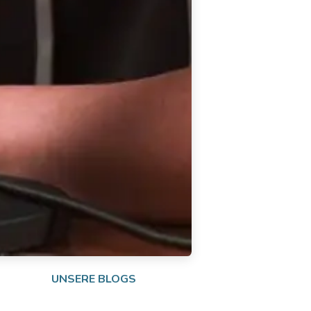
UNSERE BLOGS