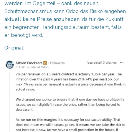
werden. Im Gegenteil – dank des neuen
Schutzmechanismus kann Odoo das Risiko eingehen,
aktuell keine Preise anzuheben
, da für die Zukunft
ein begrenzter Handlungsspielraum besteht, falls
er benötigt wird.
Original: