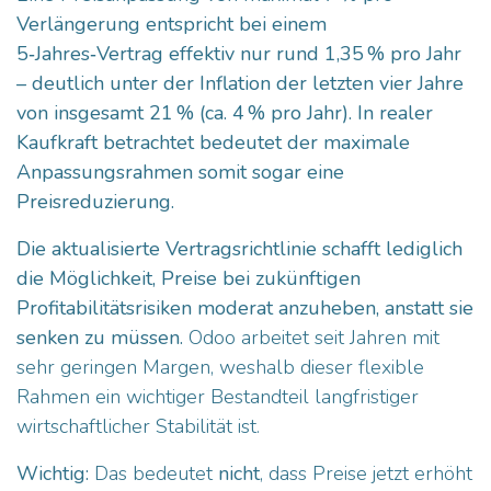
Verlängerung entspricht bei einem
5‑Jahres‑Vertrag effektiv nur rund 1,35 % pro Jahr
– deutlich unter der Inflation der letzten vier Jahre
von insgesamt 21 % (ca. 4 % pro Jahr). In realer
Kaufkraft betrachtet bedeutet der maximale
Anpassungsrahmen somit sogar eine
Preisreduzierung.
Die aktualisierte Vertragsrichtlinie schafft lediglich
die Möglichkeit, Preise bei zukünftigen
Profitabilitätsrisiken moderat anzuheben, anstatt sie
senken zu müssen.
Odoo arbeitet seit Jahren mit
sehr geringen Margen, weshalb dieser flexible
Rahmen ein wichtiger Bestandteil langfristiger
wirtschaftlicher Stabilität ist.
Wichtig:
Das bedeutet
nicht
, dass Preise jetzt erhöht