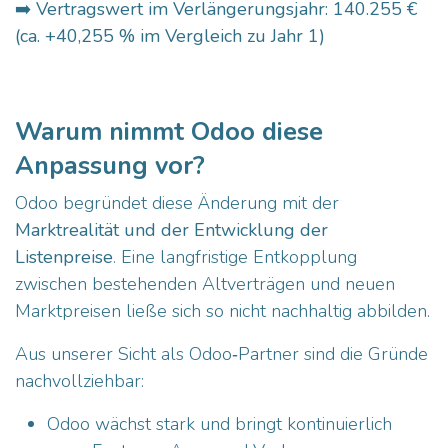
➡️
Vertragswert im Verlängerungsjahr: 140.255 €
(ca. +40,255 % im Vergleich zu Jahr 1)
Warum nimmt Odoo diese
Anpassung vor?
Odoo begründet diese Änderung mit der
Marktrealität und der Entwicklung der
Listenpreise
. Eine langfristige Entkopplung
zwischen bestehenden Altverträgen und neuen
Marktpreisen ließe sich so nicht nachhaltig abbilden.
Aus unserer Sicht als Odoo‑Partner sind die Gründe
nachvollziehbar:
Odoo wächst stark und bringt kontinuierlich