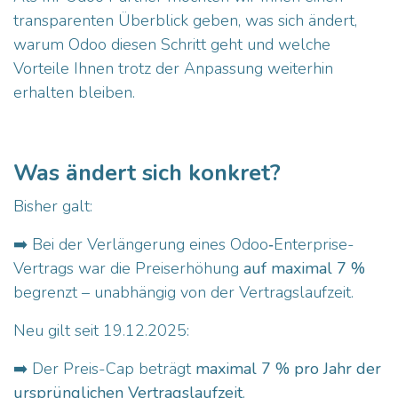
transparenten Überblick geben, was sich ändert,
warum Odoo diesen Schritt geht und welche
Vorteile Ihnen trotz der Anpassung weiterhin
erhalten bleiben.
Was ändert sich konkret?
Bisher galt:
➡️ Bei der Verlängerung eines Odoo‑Enterprise-
Vertrags war die Preiserhöhung
auf maximal 7 %
begrenzt – unabhängig von der Vertragslaufzeit.
Neu gilt seit 19.12.2025:
➡️ Der Preis-Cap beträgt
maximal 7 % pro Jahr der
ursprünglichen Vertragslaufzeit
.