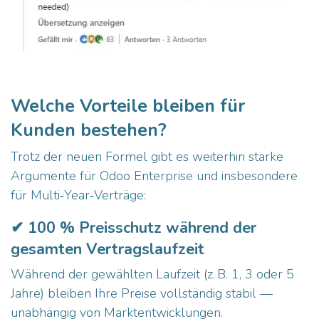
Welche Vorteile bleiben für
Kunden bestehen?
Trotz der neuen Formel gibt es weiterhin starke
Argumente für Odoo Enterprise und insbesondere
für Multi‑Year‑Verträge:
✔ 100 % Preisschutz während der
gesamten Vertragslaufzeit
Während der gewählten Laufzeit (z. B. 1, 3 oder 5
Jahre) bleiben Ihre Preise vollständig stabil —
unabhängig von Marktentwicklungen.