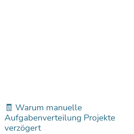
🧾 Warum manuelle
Aufgabenverteilung Projekte
verzögert