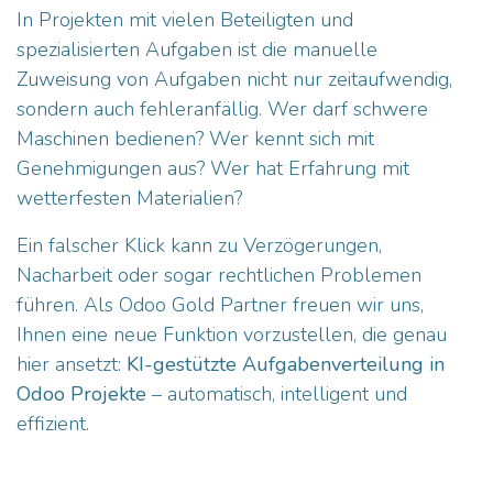
In Projekten mit vielen Beteiligten und
spezialisierten Aufgaben ist die manuelle
Zuweisung von Aufgaben nicht nur zeitaufwendig,
sondern auch fehleranfällig. Wer darf schwere
Maschinen bedienen? Wer kennt sich mit
Genehmigungen aus? Wer hat Erfahrung mit
wetterfesten Materialien?
Ein falscher Klick kann zu Verzögerungen,
Nacharbeit oder sogar rechtlichen Problemen
führen. Als Odoo Gold Partner freuen wir uns,
Ihnen eine neue Funktion vorzustellen, die genau
hier ansetzt:
KI-gestützte Aufgabenverteilung in
Odoo Projekte
– automatisch, intelligent und
effizient.