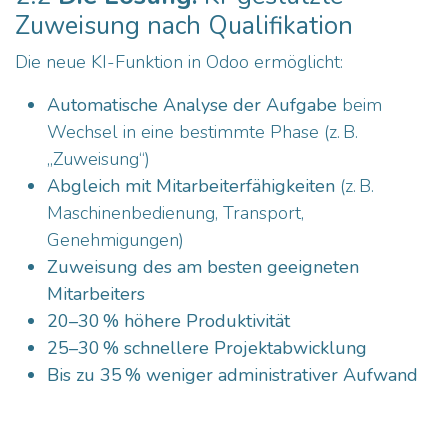
Zuweisung nach Qualifikation
Die neue KI-Funktion in Odoo ermöglicht:
Automatische Analyse der Aufgabe
beim
Wechsel in eine bestimmte Phase (z. B.
„Zuweisung“)
Abgleich mit Mitarbeiterfähigkeiten
(z. B.
Maschinenbedienung, Transport,
Genehmigungen)
Zuweisung des am besten geeigneten
Mitarbeiters
20–30 % höhere Produktivität
25–30 % schnellere Projektabwicklung
Bis zu 35 % weniger administrativer Aufwand