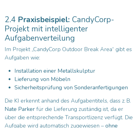
2.4
Praxisbeispiel:
CandyCorp-
Projekt mit intelligenter
Aufgabenverteilung
Im Projekt „CandyCorp Outdoor Break Area“ gibt es
Aufgaben wie:
Installation einer Metallskulptur
Lieferung von Möbeln
Sicherheitsprüfung von Sonderanfertigungen
Die KI erkennt anhand des Aufgabentitels, dass z. B.
Nate Parker
für die Lieferung zuständig ist, da er
über die entsprechende Transportlizenz verfügt. Die
Aufgabe wird automatisch zugewiesen –
ohne
manuelles Eingreifen
.