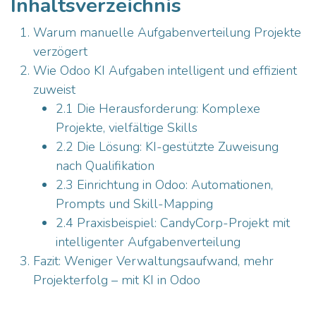
Inhaltsverzeichnis
Warum manuelle Aufgabenverteilung Projekte
verzögert
Wie Odoo KI Aufgaben intelligent und effizient
zuweist
2.1 Die Herausforderung: Komplexe
Projekte, vielfältige Skills
2.2 Die Lösung: KI-gestützte Zuweisung
nach Qualifikation
2.3 Einrichtung in Odoo: Automationen,
Prompts und Skill-Mapping
2.4 Praxisbeispiel: CandyCorp-Projekt mit
intelligenter Aufgabenverteilung
Fazit: Weniger Verwaltungsaufwand, mehr
Projekterfolg – mit KI in Odoo