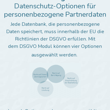
Datenschutz-Optionen für
personenbezogene Partnerdaten
Jede Datenbank, die personenbezogene
Daten speichert, muss innerhalb der EU die
Richtlinien der DSGVO erfüllen. Mit
dem DSGVO Modul können vier Optionen
ausgewählt werden.