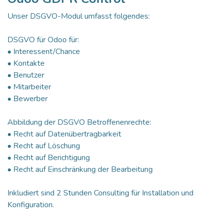
Unser DSGVO-Modul umfasst folgendes:
DSGVO für Odoo für:
• Interessent/Chance
• Kontakte
• Benutzer
• Mitarbeiter
• Bewerber
Abbildung der DSGVO Betroffenenrechte:
• Recht auf Datenübertragbarkeit
• Recht auf Löschung
• Recht auf Berichtigung
• Recht auf Einschränkung der Bearbeitung
Inkludiert sind 2 Stunden Consulting für Installation und
Konfiguration.