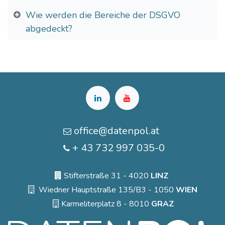
Wie werden die Bereiche der DSGVO
abgedeckt?
office@datenpol.at
+ 43 732 997 035-0
Stifterstraße 31 - 4020
LINZ
Wiedner Hauptstraße 135/B3 - 1050
WIEN
Karmeliterplatz 8 - 8010
GRAZ