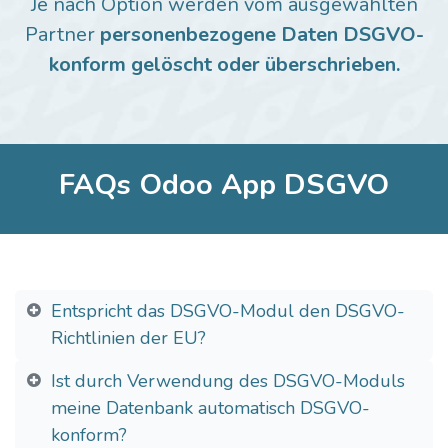
Je nach Option werden vom ausgewählten
Partner
personenbezogene Daten DSGVO-
konform gelöscht oder überschrieben.
FAQs Odoo App DSGVO
Entspricht das DSGVO-Modul den DSGVO-
Richtlinien der EU?
Ist durch Verwendung des DSGVO-Moduls
meine Datenbank automatisch DSGVO-
konform?