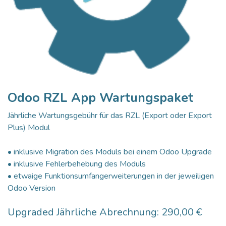
Odoo RZL App Wartungspaket
Jährliche Wartungsgebühr für das RZL (Export oder Export
Plus) Modul
• inklusive Migration des Moduls bei einem Odoo Upgrade
• inklusive Fehlerbehebung des Moduls
• etwaige Funktionsumfangerweiterungen in der jeweiligen
Odoo Version
Upgraded Jährliche Abrechnung: 290,00 €