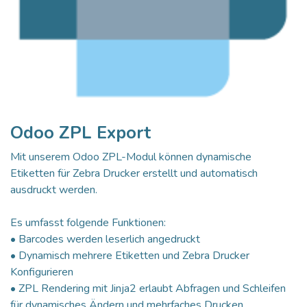
Odoo ZPL Export
Mit unserem Odoo ZPL-Modul können dynamische
Etiketten für Zebra Drucker erstellt und automatisch
ausdruckt werden.
Es umfasst folgende Funktionen:
• Barcodes werden leserlich angedruckt
• Dynamisch mehrere Etiketten und Zebra Drucker
Konfigurieren
• ZPL Rendering mit Jinja2 erlaubt Abfragen und Schleifen
für dynamisches Ändern und mehrfaches Drucken