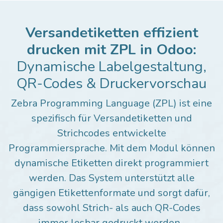
Versandetiketten effizient
drucken mit ZPL in Odoo:
Dynamische Labelgestaltung,
QR-Codes & Druckervorschau
Zebra Programming Language (ZPL) ist eine
spezifisch für Versandetiketten und
Strichcodes entwickelte
Programmiersprache. Mit dem Modul können
dynamische Etiketten direkt programmiert
werden. Das System unterstützt alle
gängigen Etikettenformate und sorgt dafür,
dass sowohl Strich- als auch QR-Codes
immer lesbar gedruckt werden.