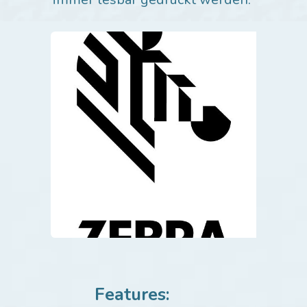
Features: