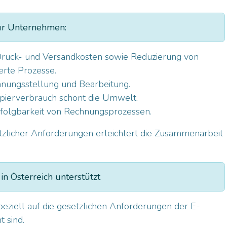
ür Unternehmen:
ruck- und Versandkosten sowie Reduzierung von
erte Prozesse.
nungsstellung und Bearbeitung.
pierverbrauch schont die Umwelt.
olgbarkeit von Rechnungsprozessen.
tzlicher Anforderungen erleichtert die Zusammenarbeit
n Österreich unterstützt
speziell auf die gesetzlichen Anforderungen der E-
 sind.