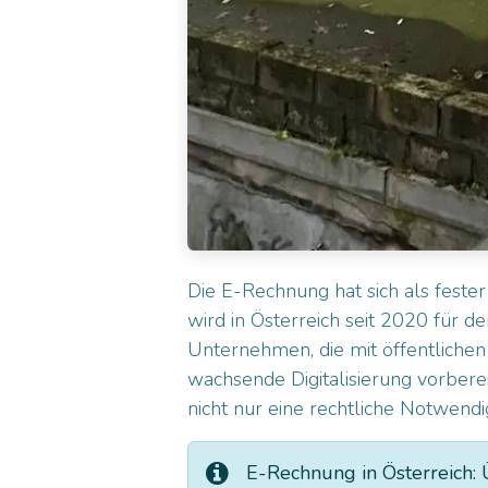
Die E-Rechnung hat sich als feste
wird in Österreich seit 2020 für d
Unternehmen, die mit öffentliche
wachsende Digitalisierung vorbere
nicht nur eine rechtliche Notwendi
E-Rechnung in Österreich: