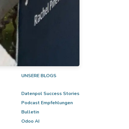
UNSERE BLOGS
Datenpol Success Stories
Podcast Empfehlungen
Bulletin
Odoo AI