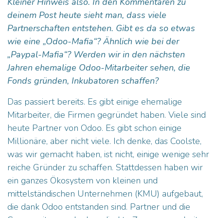
Kleiner Hinweis also. In den Kommentaren zu
deinem Post heute sieht man, dass viele
Partnerschaften entstehen. Gibt es da so etwas
wie eine „Odoo-Mafia“? Ähnlich wie bei der
„Paypal-Mafia“? Werden wir in den nächsten
Jahren ehemalige Odoo-Mitarbeiter sehen, die
Fonds gründen, Inkubatoren schaffen?
Das passiert bereits. Es gibt einige ehemalige
Mitarbeiter, die Firmen gegründet haben. Viele sind
heute Partner von Odoo. Es gibt schon einige
Millionäre, aber nicht viele. Ich denke, das Coolste,
was wir gemacht haben, ist nicht, einige wenige sehr
reiche Gründer zu schaffen. Stattdessen haben wir
ein ganzes Ökosystem von kleinen und
mittelständischen Unternehmen (KMU) aufgebaut,
die dank Odoo entstanden sind. Partner und die