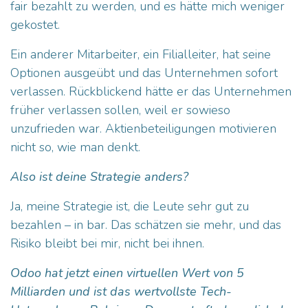
fair bezahlt zu werden, und es hätte mich weniger
gekostet.
Ein anderer Mitarbeiter, ein Filialleiter, hat seine
Optionen ausgeübt und das Unternehmen sofort
verlassen. Rückblickend hätte er das Unternehmen
früher verlassen sollen, weil er sowieso
unzufrieden war. Aktienbeteiligungen motivieren
nicht so, wie man denkt.
Also ist deine Strategie anders?
Ja, meine Strategie ist, die Leute sehr gut zu
bezahlen – in bar. Das schätzen sie mehr, und das
Risiko bleibt bei mir, nicht bei ihnen.
Odoo hat jetzt einen virtuellen Wert von 5
Milliarden und ist das wertvollste Tech-