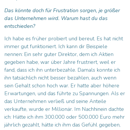
Das könnte doch für Frustration sorgen, je größer
das Unternehmen wird. Warum hast du das
entschieden?
Ich habe es früher probiert und bereut. Es hat nicht
immer gut funktioniert. Ich kann dir Beispiele
nennen: Ein sehr guter Direktor, dem ich Aktien
gegeben habe, war über Jahre frustriert, weil er
fand, dass ich ihn unterbezahle. Damals konnte ich
ihn tatsächlich nicht besser bezahlen, auch wenn
sein Gehalt schon hoch war. Er hatte aber höhere
Erwartungen, und das führte zu Spannungen. Als er
das Unternehmen verließ und seine Anteile
verkaufte, wurde er Millionär. Im Nachhinein dachte
ich: Hätte ich ihm 300.000 oder 500.000 Euro mehr
jährlich gezahlt, hätte ich ihm das Gefühl gegeben,