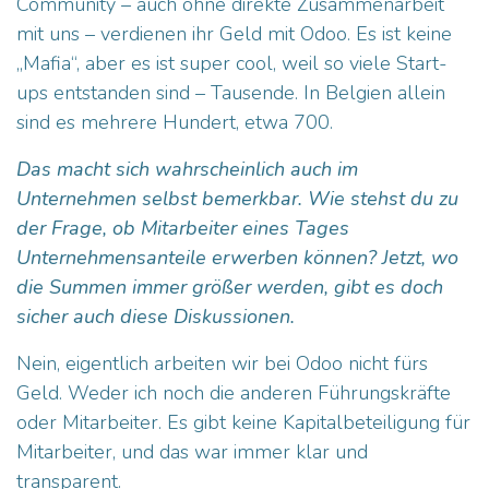
Community – auch ohne direkte Zusammenarbeit
mit uns – verdienen ihr Geld mit Odoo. Es ist keine
„Mafia“, aber es ist super cool, weil so viele Start-
ups entstanden sind – Tausende. In Belgien allein
sind es mehrere Hundert, etwa 700.
Das macht sich wahrscheinlich auch im
Unternehmen selbst bemerkbar. Wie stehst du zu
der Frage, ob Mitarbeiter eines Tages
Unternehmensanteile erwerben können? Jetzt, wo
die Summen immer größer werden, gibt es doch
sicher auch diese Diskussionen.
Nein, eigentlich arbeiten wir bei Odoo nicht fürs
Geld. Weder ich noch die anderen Führungskräfte
oder Mitarbeiter. Es gibt keine Kapitalbeteiligung für
Mitarbeiter, und das war immer klar und
transparent.