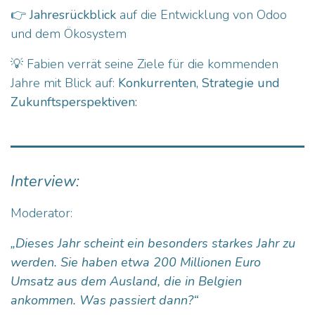
👉
Jahresrückblick
auf die Entwicklung von Odoo
und dem Ökosystem
💡 Fabien verrät seine Ziele für die kommenden
Jahre mit Blick auf:
Konkurrenten, Strategie und
Zukunftsperspektiven:
Interview:
Moderator:
„Dieses Jahr scheint ein besonders starkes Jahr zu
werden. Sie haben etwa 200 Millionen Euro
Umsatz aus dem Ausland, die in Belgien
ankommen. Was passiert dann?“