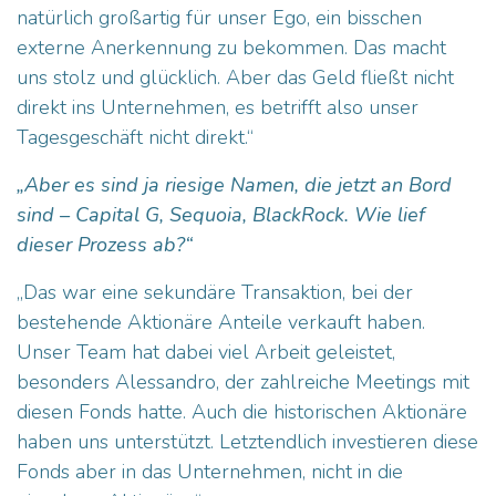
natürlich großartig für unser Ego, ein bisschen
externe Anerkennung zu bekommen. Das macht
uns stolz und glücklich. Aber das Geld fließt nicht
direkt ins Unternehmen, es betrifft also unser
Tagesgeschäft nicht direkt.“
„Aber es sind ja riesige Namen, die jetzt an Bord
sind – Capital G, Sequoia, BlackRock. Wie lief
dieser Prozess ab?“
„Das war eine sekundäre Transaktion, bei der
bestehende Aktionäre Anteile verkauft haben.
Unser Team hat dabei viel Arbeit geleistet,
besonders Alessandro, der zahlreiche Meetings mit
diesen Fonds hatte. Auch die historischen Aktionäre
haben uns unterstützt. Letztendlich investieren diese
Fonds aber in das Unternehmen, nicht in die