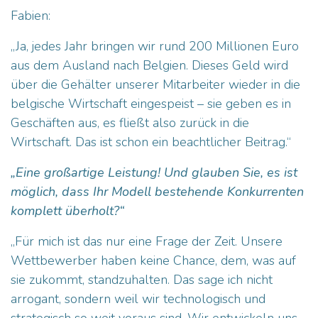
Fabien:
„Ja, jedes Jahr bringen wir rund 200 Millionen Euro
aus dem Ausland nach Belgien. Dieses Geld wird
über die Gehälter unserer Mitarbeiter wieder in die
belgische Wirtschaft eingespeist – sie geben es in
Geschäften aus, es fließt also zurück in die
Wirtschaft. Das ist schon ein beachtlicher Beitrag.“
„Eine großartige Leistung! Und glauben Sie, es ist
möglich, dass Ihr Modell bestehende Konkurrenten
komplett überholt?“
„Für mich ist das nur eine Frage der Zeit. Unsere
Wettbewerber haben keine Chance, dem, was auf
sie zukommt, standzuhalten. Das sage ich nicht
arrogant, sondern weil wir technologisch und