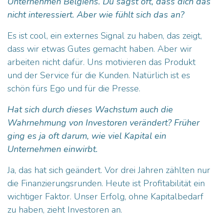
Unternehmen Belgiens. Du sagst oft, dass dich das
nicht interessiert. Aber wie fühlt sich das an?
Es ist cool, ein externes Signal zu haben, das zeigt,
dass wir etwas Gutes gemacht haben. Aber wir
arbeiten nicht dafür. Uns motivieren das Produkt
und der Service für die Kunden. Natürlich ist es
schön fürs Ego und für die Presse.
Hat sich durch dieses Wachstum auch die
Wahrnehmung von Investoren verändert? Früher
ging es ja oft darum, wie viel Kapital ein
Unternehmen einwirbt.
Ja, das hat sich geändert. Vor drei Jahren zählten nur
die Finanzierungsrunden. Heute ist Profitabilität ein
wichtiger Faktor. Unser Erfolg, ohne Kapitalbedarf
zu haben, zieht Investoren an.