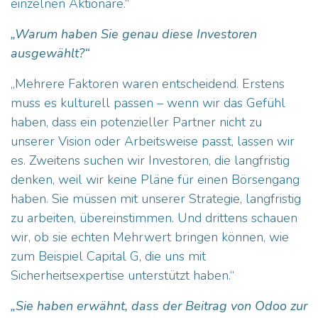
einzelnen Aktionäre.“
„Warum haben Sie genau diese Investoren
ausgewählt?“
„Mehrere Faktoren waren entscheidend. Erstens
muss es kulturell passen – wenn wir das Gefühl
haben, dass ein potenzieller Partner nicht zu
unserer Vision oder Arbeitsweise passt, lassen wir
es. Zweitens suchen wir Investoren, die langfristig
denken, weil wir keine Pläne für einen Börsengang
haben. Sie müssen mit unserer Strategie, langfristig
zu arbeiten, übereinstimmen. Und drittens schauen
wir, ob sie echten Mehrwert bringen können, wie
zum Beispiel Capital G, die uns mit
Sicherheitsexpertise unterstützt haben.“
„Sie haben erwähnt, dass der Beitrag von Odoo zur