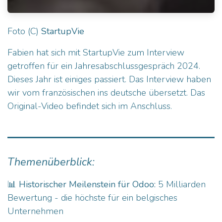
Foto (C)
StartupVie
Fabien hat sich mit StartupVie zum Interview
getroffen für ein Jahresabschlussgespräch 2024.
Dieses Jahr ist einiges passiert. Das Interview haben
wir vom französischen ins deutsche übersetzt. Das
Original-Video befindet sich im Anschluss.
Themenüberblick:
📊
Historischer Meilenstein für Odoo:
5 Milliarden
Bewertung - die höchste für ein belgisches
Unternehmen