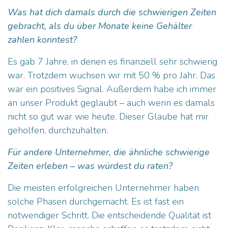
Was hat dich damals durch die schwierigen Zeiten
gebracht, als du über Monate keine Gehälter
zahlen konntest?
Es gab 7 Jahre, in denen es finanziell sehr schwierig
war. Trotzdem wuchsen wir mit 50 % pro Jahr. Das
war ein positives Signal. Außerdem habe ich immer
an unser Produkt geglaubt – auch wenn es damals
nicht so gut war wie heute. Dieser Glaube hat mir
geholfen, durchzuhalten.
Für andere Unternehmer, die ähnliche schwierige
Zeiten erleben – was würdest du raten?
Die meisten erfolgreichen Unternehmer haben
solche Phasen durchgemacht. Es ist fast ein
notwendiger Schritt. Die entscheidende Qualität ist