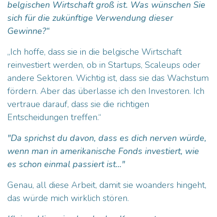
belgischen Wirtschaft groß ist. Was wünschen Sie
sich für die zukünftige Verwendung dieser
Gewinne?“
„Ich hoffe, dass sie in die belgische Wirtschaft
reinvestiert werden, ob in Startups, Scaleups oder
andere Sektoren. Wichtig ist, dass sie das Wachstum
fördern. Aber das überlasse ich den Investoren. Ich
vertraue darauf, dass sie die richtigen
Entscheidungen treffen.“
"Da sprichst du davon, dass es dich nerven würde,
wenn man in amerikanische Fonds investiert, wie
es schon einmal passiert ist..."
Genau, all diese Arbeit, damit sie woanders hingeht,
das würde mich wirklich stören.