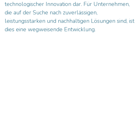
technologischer Innovation dar. Für Unternehmen,
die auf der Suche nach zuverlässigen,
leistungsstarken und nachhaltigen Lösungen sind, ist
dies eine wegweisende Entwicklung.