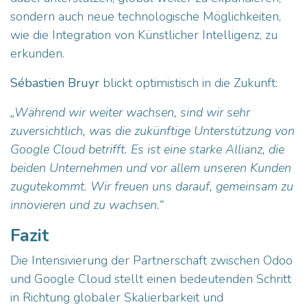
sondern auch neue technologische Möglichkeiten,
wie die Integration von Künstlicher Intelligenz, zu
erkunden.
Sébastien Bruyr
blickt optimistisch in die Zukunft:
„Während wir weiter wachsen, sind wir sehr
zuversichtlich, was die zukünftige Unterstützung von
Google Cloud betrifft. Es ist eine starke Allianz, die
beiden Unternehmen und vor allem unseren Kunden
zugutekommt. Wir freuen uns darauf, gemeinsam zu
innovieren und zu wachsen.“
Fazit
Die Intensivierung der Partnerschaft zwischen Odoo
und Google Cloud stellt einen bedeutenden Schritt
in Richtung globaler Skalierbarkeit und