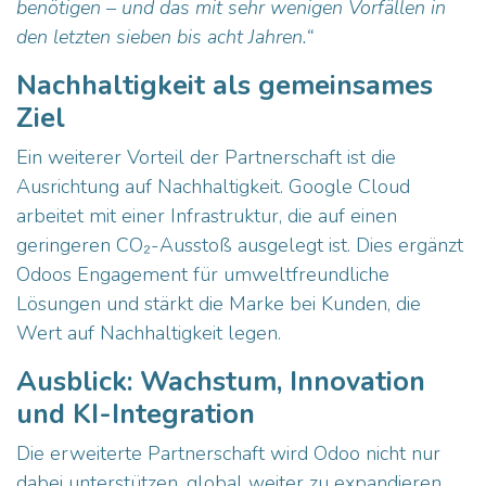
benötigen – und das mit sehr wenigen Vorfällen in
den letzten sieben bis acht Jahren.“
Nachhaltigkeit als gemeinsames
Ziel
Ein weiterer Vorteil der Partnerschaft ist die
Ausrichtung auf Nachhaltigkeit. Google Cloud
arbeitet mit einer Infrastruktur, die auf einen
geringeren CO₂-Ausstoß ausgelegt ist. Dies ergänzt
Odoos Engagement für umweltfreundliche
Lösungen und stärkt die Marke bei Kunden, die
Wert auf Nachhaltigkeit legen.
Ausblick: Wachstum, Innovation
und KI-Integration
Die erweiterte Partnerschaft wird Odoo nicht nur
dabei unterstützen, global weiter zu expandieren,