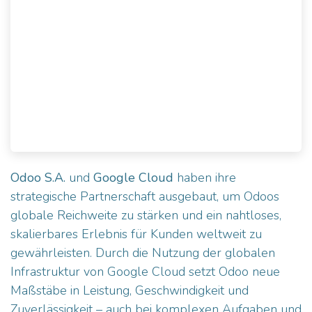
Odoo S.A.
und
Google Cloud
haben ihre
strategische Partnerschaft ausgebaut, um Odoos
globale Reichweite zu stärken und ein nahtloses,
skalierbares Erlebnis für Kunden weltweit zu
gewährleisten. Durch die Nutzung der globalen
Infrastruktur von Google Cloud setzt Odoo neue
Maßstäbe in Leistung, Geschwindigkeit und
Zuverlässigkeit – auch bei komplexen Aufgaben und