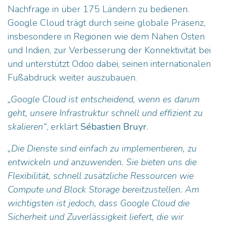
Nachfrage in über 175 Ländern zu bedienen.
Google Cloud trägt durch seine globale Präsenz,
insbesondere in Regionen wie dem Nahen Osten
und Indien, zur Verbesserung der Konnektivität bei
und unterstützt Odoo dabei, seinen internationalen
Fußabdruck weiter auszubauen.
„Google Cloud ist entscheidend, wenn es darum
geht, unsere Infrastruktur schnell und effizient zu
skalieren“
, erklärt
Sébastien Bruyr.
„Die Dienste sind einfach zu implementieren, zu
entwickeln und anzuwenden. Sie bieten uns die
Flexibilität, schnell zusätzliche Ressourcen wie
Compute und Block Storage bereitzustellen. Am
wichtigsten ist jedoch, dass Google Cloud die
Sicherheit und Zuverlässigkeit liefert, die wir