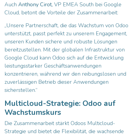
Auch
Anthony Cirot,
VP EMEA South bei Google
Cloud, betont die Vorteile der Zusammenarbeit:
„Unsere Partnerschaft, die das Wachstum von Odoo
unterstützt, passt perfekt zu unserem Engagement,
unseren Kunden sichere und robuste Lösungen
bereitzustellen. Mit der globalen Infrastruktur von
Google Cloud kann Odoo sich auf die Entwicklung
leistungsstarker Geschäftsanwendungen
konzentrieren, während wir den reibungslosen und
zuverlässigen Betrieb dieser Anwendungen
sicherstellen.“
Multicloud-Strategie: Odoo auf
Wachstumskurs
Die Zusammenarbeit stärkt Odoos Multicloud-
Strategie und bietet die Flexibilität, die wachsende