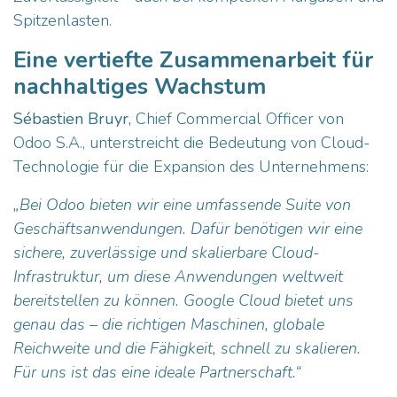
Spitzenlasten.
Eine vertiefte Zusammenarbeit für
nachhaltiges Wachstum
Sébastien Bruyr,
Chief Commercial Officer von
Odoo S.A., unterstreicht die Bedeutung von Cloud-
Technologie für die Expansion des Unternehmens:
„Bei Odoo bieten wir eine umfassende Suite von
Geschäftsanwendungen. Dafür benötigen wir eine
sichere, zuverlässige und skalierbare Cloud-
Infrastruktur, um diese Anwendungen weltweit
bereitstellen zu können. Google Cloud bietet uns
genau das – die richtigen Maschinen, globale
Reichweite und die Fähigkeit, schnell zu skalieren.
Für uns ist das eine ideale Partnerschaft.“