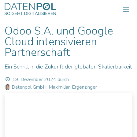
Zum Inhalt springen
Odoo S.A. und Google
Cloud intensivieren
Partnerschaft
Ein Schritt in die Zukunft der globalen Skalierbarkeit
19. Dezember 2024
durch
Datenpol GmbH, Maximilian Ergenzinger