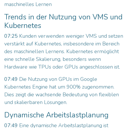
maschinelles Lernen
Trends in der Nutzung von VMS und
Kubernetes
07:25
Kunden verwenden weniger VMS und setzen
verstärkt auf Kubernetes, insbesondere im Bereich
des maschinellen Lernens. Kubernetes ermöglicht
eine schnelle Skalierung, besonders wenn
Hardware wie TPUs oder GPUs angeschlossen ist.
07:49
Die Nutzung von GPUs im Google
Kubernetes Engine hat um 900% zugenommen.
Dies zeigt die wachsende Bedeutung von flexiblen
und skalierbaren Lösungen.
Dynamische Arbeitslastplanung
07:49
Eine dynamische Arbeitslastplanung ist