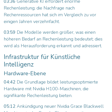
03:36
Generative KI erfordert enorme
Rechenleistung; die Nachfrage nach
Rechenressourcen hat sich im Vergleich zu vor
einigen Jahren verzehnfacht.
03:59
Die Modelle werden größer, was einen
höheren Bedarf an Rechenleistung bedeutet; dies
wird als Herausforderung erkannt und adressiert.
Infrastruktur für Künstliche
Intelligenz
Hardware-Ebene
04:42
Die Grundlage bildet leistungsoptimierte
Hardware mit Nvidia H100-Maschinen, die
signifikante Rechenleistung bieten.
05:12
Ankündigung neuer Nvidia Grace Blackwell