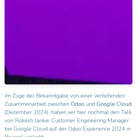
Im Zuge der Bekanntgabe von einer vertiefenden
Zusammenarbeit zwischen
Odoo
und
Google Cloud
(Dezember 2024), haben wir hier nochmal den Talk
von Rokesh Jankie, Customer Engineering Manager
bei Google Cloud auf der Odoo Experience 2024 in