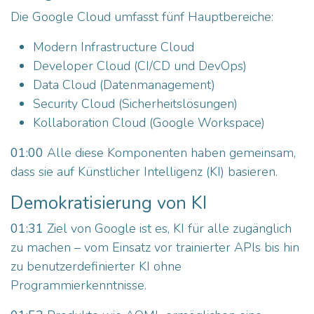
Die Google Cloud umfasst fünf Hauptbereiche:
Modern Infrastructure Cloud
Developer Cloud (CI/CD und DevOps)
Data Cloud (Datenmanagement)
Security Cloud (Sicherheitslösungen)
Kollaboration Cloud (Google Workspace)
01:00
Alle diese Komponenten haben gemeinsam,
dass sie auf Künstlicher Intelligenz (KI) basieren.
Demokratisierung von KI
01:31
Ziel von Google ist es, KI für alle zugänglich
zu machen – vom Einsatz vor trainierter APIs bis hin
zu benutzerdefinierter KI ohne
Programmierkenntnisse.