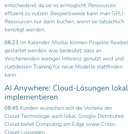
entscheidend, da sie es ermöglicht, Ressourcen
effizient zu nutzen. Beispielsweise kann man GPU-
Ressourcen nur dann buchen, wenn sie tatsächlich
benötigt werden.
08:23
Im Kalender-Modus können Projekte flexibel
gestartet werden, was bedeutet, dass an
Wochenenden weniger Inferenz genutzt wird und
stattdessen Training für neue Modelle stattfinden
kann.
AI Anywhere: Cloud-Lösungen lokal
implementieren
08:45
Kunden wünschen sich die Vorteile der
Cloud-Technologie auch lokal. Google Distributed
Cloud bietet Computing am Edge sowie Cross-
Cloud-Lösungen.