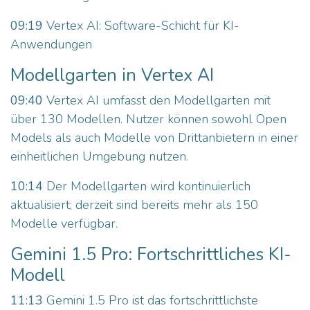
09:19
Vertex AI: Software-Schicht für KI-
Anwendungen
Modellgarten in Vertex AI
09:40
Vertex AI umfasst den Modellgarten mit
über 130 Modellen. Nutzer können sowohl Open
Models als auch Modelle von Drittanbietern in einer
einheitlichen Umgebung nutzen.
10:14
Der Modellgarten wird kontinuierlich
aktualisiert; derzeit sind bereits mehr als 150
Modelle verfügbar.
Gemini 1.5 Pro: Fortschrittliches KI-
Modell
11:13
Gemini 1.5 Pro ist das fortschrittlichste