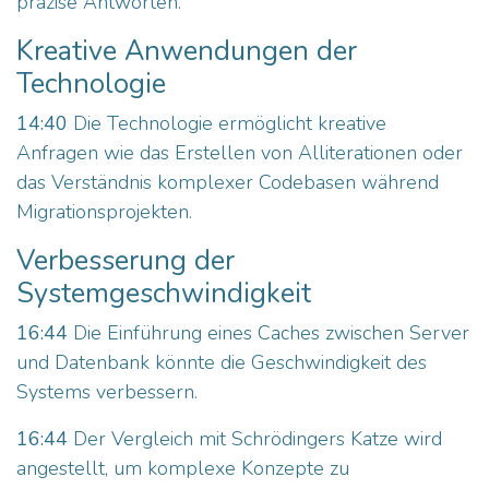
präzise Antworten.
Kreative Anwendungen der
Technologie
14:40
Die Technologie ermöglicht kreative
Anfragen wie das Erstellen von Alliterationen oder
das Verständnis komplexer Codebasen während
Migrationsprojekten.
Verbesserung der
Systemgeschwindigkeit
16:44
Die Einführung eines Caches zwischen Server
und Datenbank könnte die Geschwindigkeit des
Systems verbessern.
16:44
Der Vergleich mit Schrödingers Katze wird
angestellt, um komplexe Konzepte zu