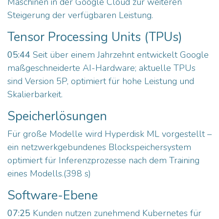
Maschinen in der Google Cloud zur weiteren
Steigerung der verfügbaren Leistung.
Tensor Processing Units (TPUs)
05:44
Seit über einem Jahrzehnt entwickelt Google
maßgeschneiderte AI-Hardware; aktuelle TPUs
sind Version 5P, optimiert für hohe Leistung und
Skalierbarkeit.
Speicherlösungen
Für große Modelle wird Hyperdisk ML vorgestellt –
ein netzwerkgebundenes Blockspeichersystem
optimiert für Inferenzprozesse nach dem Training
eines Modells.(398 s)
Software-Ebene
07:25
Kunden nutzen zunehmend Kubernetes für