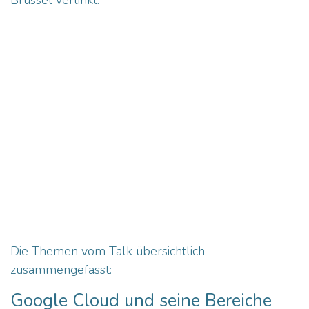
Brüssel verlinkt:
Die Themen vom Talk übersichtlich
zusammengefasst:
Google Cloud und seine Bereiche