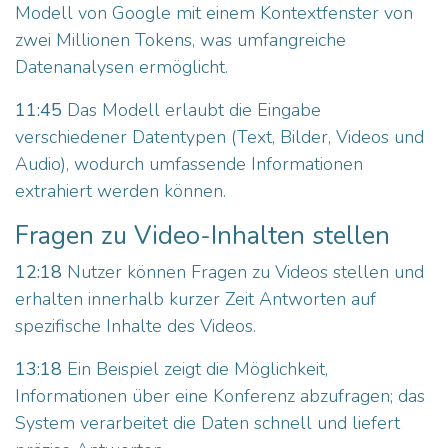
Modell von Google mit einem Kontextfenster von
zwei Millionen Tokens, was umfangreiche
Datenanalysen ermöglicht.
11:45
Das Modell erlaubt die Eingabe
verschiedener Datentypen (Text, Bilder, Videos und
Audio), wodurch umfassende Informationen
extrahiert werden können.
Fragen zu Video-Inhalten stellen
12:18
Nutzer können Fragen zu Videos stellen und
erhalten innerhalb kurzer Zeit Antworten auf
spezifische Inhalte des Videos.
13:18
Ein Beispiel zeigt die Möglichkeit,
Informationen über eine Konferenz abzufragen; das
System verarbeitet die Daten schnell und liefert