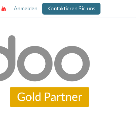
Anmelden
Kontaktieren Sie uns