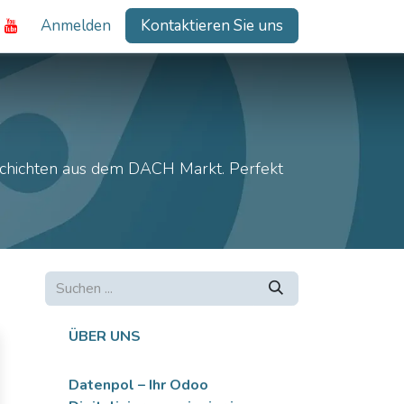
Anmelden
Kontaktieren Sie uns
schichten aus dem DACH Markt. Perfekt
ÜBER UNS
Datenpol – Ihr Odoo