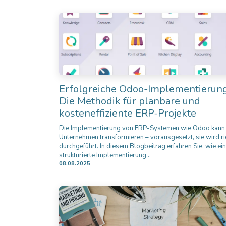
Erfolgreiche Odoo-Implementierung
Die Methodik für planbare und
kosteneffiziente ERP-Projekte
Die Implementierung von ERP-Systemen wie Odoo kann
Unternehmen transformieren – vorausgesetzt, sie wird ri
durchgeführt. In diesem Blogbeitrag erfahren Sie, wie ei
strukturierte Implementierung...
08.08.2025