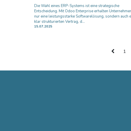
Die Wahl eines ERP-Systems ist eine strategische
Entscheidung. Mit Odoo Enterprise erhalten Unternehmen
nur eine leistungsstarke Softwarelösung, sondern auch 
klar strukturierten Vertrag, d...
15.07.2025
1