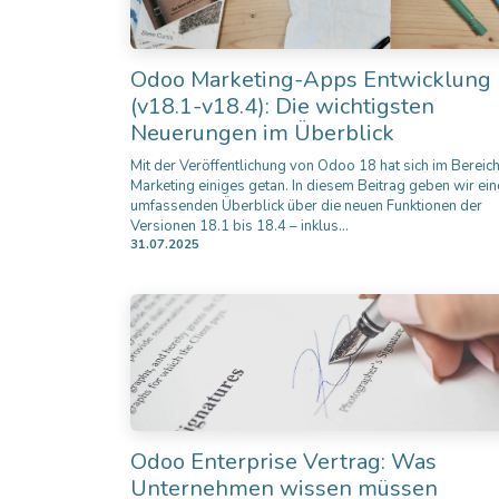
Odoo Marketing-Apps Entwicklung
(v18.1-v18.4): Die wichtigsten
Neuerungen im Überblick
Mit der Veröffentlichung von Odoo 18 hat sich im Bereic
Marketing einiges getan. In diesem Beitrag geben wir ei
umfassenden Überblick über die neuen Funktionen der
Versionen 18.1 bis 18.4 – inklus...
31.07.2025
Odoo Enterprise Vertrag: Was
Unternehmen wissen müssen