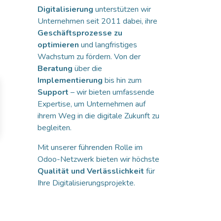
Digitalisierung
unterstützen wir
Unternehmen seit 2011 dabei, ihre
Geschäftsprozesse zu
optimieren
und langfristiges
Wachstum zu fördern. Von der
Beratung
über die
Implementierung
bis hin zum
Support
– wir bieten umfassende
Expertise, um Unternehmen auf
ihrem Weg in die digitale Zukunft zu
begleiten.
Mit unserer führenden Rolle im
Odoo-Netzwerk bieten wir höchste
Qualität und Verlässlichkeit
für
Ihre Digitalisierungsprojekte.