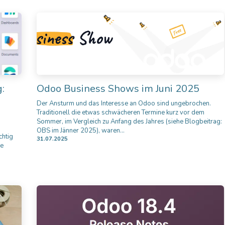
:
Odoo Business Shows im Juni 2025
Der Ansturm und das Interesse an Odoo sind ungebrochen.
Traditionell die etwas schwächeren Termine kurz vor dem
Sommer, im Vergleich zu Anfang des Jahres (siehe Blogbeitrag:
OBS im Jänner 2025), waren...
chtig
31.07.2025
ne