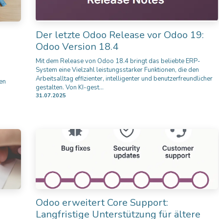
Der letzte Odoo Release vor Odoo 19:
Odoo Version 18.4
Mit dem Release von Odoo 18.4 bringt das beliebte ERP-
System eine Vielzahl leistungsstarker Funktionen, die den
h
Arbeitsalltag effizienter, intelligenter und benutzerfreundlicher
nen
gestalten. Von KI-gest...
31.07.2025
Odoo erweitert Core Support:
Langfristige Unterstützung für ältere