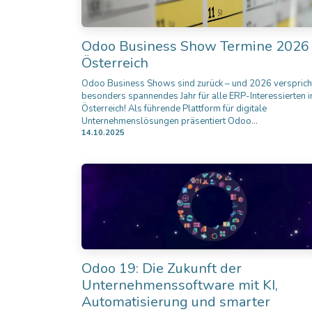
Odoo Business Show Termine 2026 
Österreich
Odoo Business Shows sind zurück – und 2026 verspricht
besonders spannendes Jahr für alle ERP-Interessierten i
Österreich! Als führende Plattform für digitale
Unternehmenslösungen präsentiert Odoo...
14.10.2025
Odoo 19: Die Zukunft der
Unternehmenssoftware mit KI,
Automatisierung und smarter