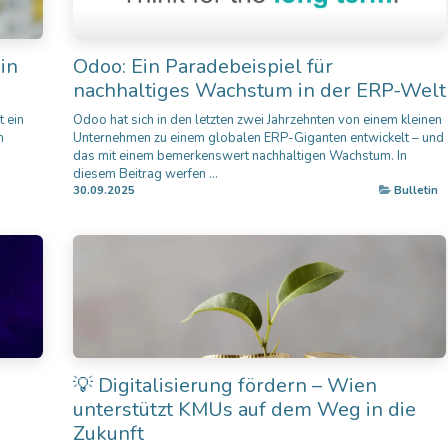
in
Odoo: Ein Paradebeispiel für
nachhaltiges Wachstum in der ERP-Welt
 ein
Odoo hat sich in den letzten zwei Jahrzehnten von einem kleinen
n
Unternehmen zu einem globalen ERP-Giganten entwickelt – und
das mit einem bemerkenswert nachhaltigen Wachstum. In
diesem Beitrag werfen ...
30.09.2025
Bulletin
💡 Digitalisierung fördern – Wien
unterstützt KMUs auf dem Weg in die
Zukunft