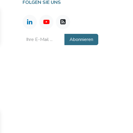
FOLGEN SIE UNS
Abonnieren